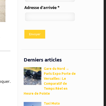
Adresse d'arrivée *
e
Derniers articles
Gare du Nord →
Paris Expo Porte de
Versailles : Le
oquer.
Comparatif de
Temps Réel en
Heure de Pointe
Taxi Moto