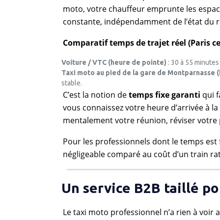
moto, votre chauffeur emprunte les espace
constante, indépendamment de l’état du r
Comparatif temps de trajet réel (Paris 
Voiture / VTC (heure de pointe)
: 30 à 55 minutes
Taxi moto au pied de la gare de
Montparnasse
(
stable.
C’est la notion de
temps fixe garanti
qui f
vous connaissez votre heure d’arrivée à la 
mentalement votre réunion, réviser votre p
Pour les professionnels dont le temps est fa
négligeable comparé au coût d’un train rat
Un service B2B taillé po
Le taxi moto professionnel n’a rien à voir