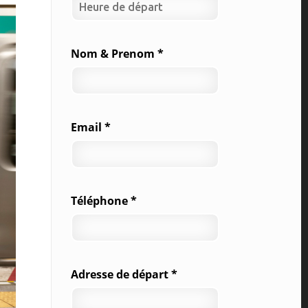
Nom & Prenom *
Email *
Téléphone *
Adresse de départ *