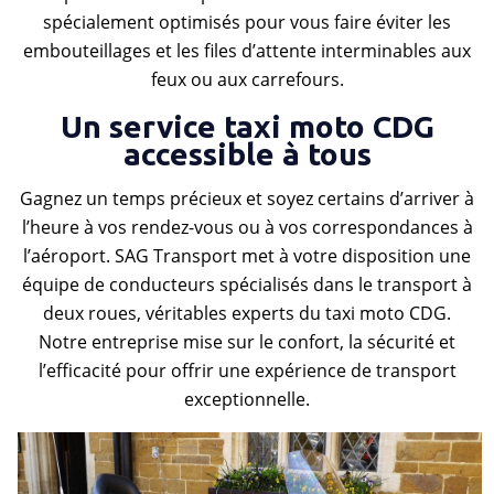
spécialement optimisés pour vous faire éviter les
embouteillages et les files d’attente interminables aux
feux ou aux carrefours.
Un service taxi moto CDG
accessible à tous
Gagnez un temps précieux et soyez certains d’arriver à
l’heure à vos rendez-vous ou à vos correspondances à
l’aéroport. SAG Transport met à votre disposition une
équipe de conducteurs spécialisés dans le transport à
deux roues, véritables experts du taxi moto CDG.
Notre entreprise mise sur le confort, la sécurité et
l’efficacité pour offrir une expérience de transport
exceptionnelle.