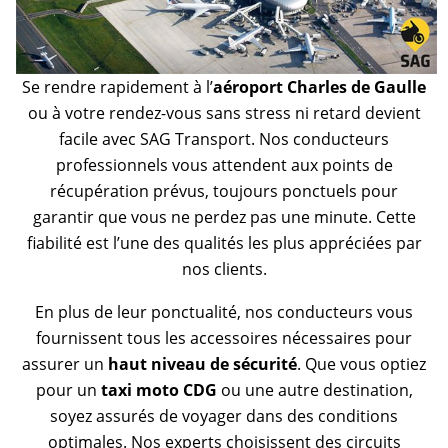
Se rendre rapidement à l’
aéroport Charles de Gaulle
ou à votre rendez-vous sans stress ni retard devient
facile avec SAG Transport. Nos conducteurs
professionnels vous attendent aux points de
récupération prévus, toujours ponctuels pour
garantir que vous ne perdez pas une minute. Cette
fiabilité est l’une des qualités les plus appréciées par
nos clients.
En plus de leur ponctualité, nos conducteurs vous
fournissent tous les accessoires nécessaires pour
assurer un
haut niveau de sécurité
. Que vous optiez
pour un
taxi moto CDG
ou une autre destination,
soyez assurés de voyager dans des conditions
optimales. Nos experts choisissent des circuits