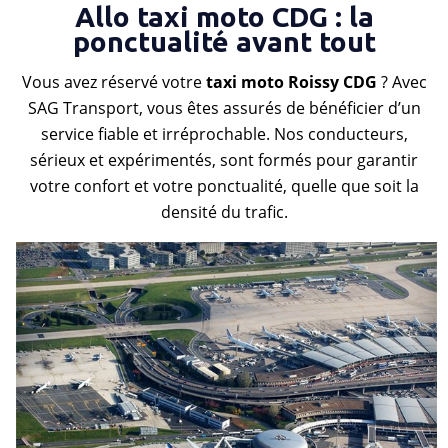
Allo taxi moto CDG : la
ponctualité avant tout
Vous avez réservé votre
taxi moto Roissy CDG
? Avec
SAG Transport, vous êtes assurés de bénéficier d’un
service fiable et irréprochable. Nos conducteurs,
sérieux et expérimentés, sont formés pour garantir
votre confort et votre ponctualité, quelle que soit la
densité du trafic.