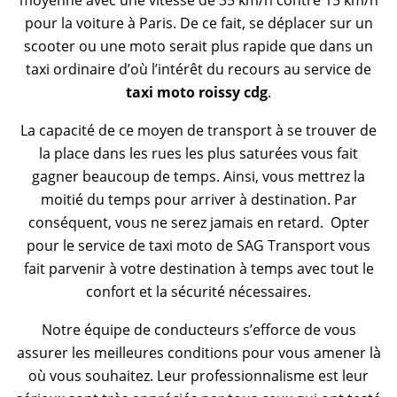
moyenne avec une vitesse de 35 km/h contre 15 km/h
pour la voiture à Paris. De ce fait, se déplacer sur un
scooter ou une moto serait plus rapide que dans un
taxi ordinaire d’où l’intérêt du recours au service de
taxi moto roissy cdg
.
La capacité de ce moyen de transport à se trouver de
la place dans les rues les plus saturées vous fait
gagner beaucoup de temps. Ainsi, vous mettrez la
moitié du temps pour arriver à destination. Par
conséquent, vous ne serez jamais en retard. Opter
pour le service de taxi moto de SAG Transport vous
fait parvenir à votre destination à temps avec tout le
confort et la sécurité nécessaires.
Notre équipe de conducteurs s’efforce de vous
assurer les meilleures conditions pour vous amener là
où vous souhaitez. Leur professionnalisme est leur