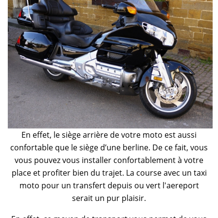
En effet, le siège arrière de votre moto est aussi
confortable que le siège d’une berline. De ce fait, vous
vous pouvez vous installer confortablement à votre
place et profiter bien du trajet. La course avec un taxi
moto pour un transfert depuis ou vert l'aereport
serait un pur plaisir.