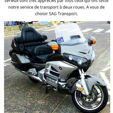
sérieux sont très appréciés par tous ceux qui ont testé
notre service de transport à deux roues. A vous de
choisir SAG Transport.