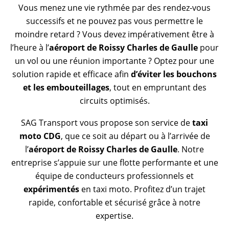
Vous menez une vie rythmée par des rendez-vous
successifs et ne pouvez pas vous permettre le
moindre retard ? Vous devez impérativement être à
l’heure à l’
aéroport de Roissy Charles de Gaulle
pour
un vol ou une réunion importante ? Optez pour une
solution rapide et efficace afin
d’éviter les bouchons
et les embouteillages
, tout en empruntant des
circuits optimisés.
SAG Transport vous propose son service de
taxi
moto CDG
, que ce soit au départ ou à l’arrivée de
l’
aéroport de Roissy Charles de Gaulle
. Notre
entreprise s’appuie sur une flotte performante et une
équipe de conducteurs professionnels et
expérimentés
en taxi moto. Profitez d’un trajet
rapide, confortable et sécurisé grâce à notre
expertise.