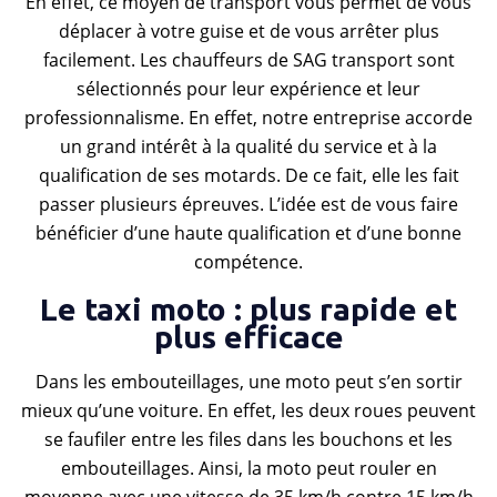
En effet, ce moyen de transport vous permet de vous
déplacer à votre guise et de vous arrêter plus
facilement. Les chauffeurs de SAG transport sont
sélectionnés pour leur expérience et leur
professionnalisme. En effet, notre entreprise accorde
un grand intérêt à la qualité du service et à la
qualification de ses motards. De ce fait, elle les fait
passer plusieurs épreuves. L’idée est de vous faire
bénéficier d’une haute qualification et d’une bonne
compétence.
Le taxi moto : plus rapide et
plus efficace
Dans les embouteillages, une moto peut s’en sortir
mieux qu’une voiture. En effet, les deux roues peuvent
se faufiler entre les files dans les bouchons et les
embouteillages. Ainsi, la moto peut rouler en