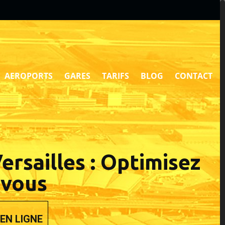
AEROPORTS
GARES
TARIFS
BLOG
CONTACT
ersailles : Optimisez
-vous
EN LIGNE