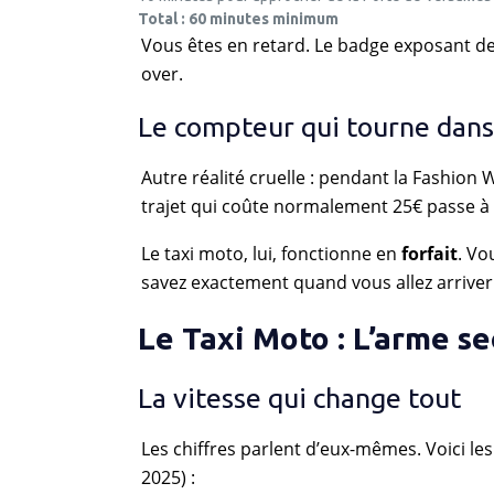
Total : 60 minutes minimum
Vous êtes en retard. Le badge exposant de
over.
Le compteur qui tourne dans 
Autre réalité cruelle : pendant la Fashion
trajet qui coûte normalement 25€ passe à 
Le taxi moto, lui, fonctionne en
forfait
. Vo
savez exactement quand vous allez arriver.
Le Taxi Moto : L’arme s
La vitesse qui change tout
Les chiffres parlent d’eux-mêmes. Voici le
2025) :