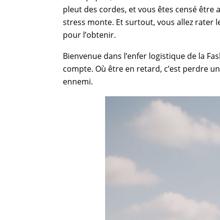
pleut des cordes, et vous êtes censé être 
stress monte. Et surtout, vous allez rater
pour l’obtenir.
Bienvenue dans l’enfer logistique de la F
compte. Où être en retard, c’est perdre une
ennemi.