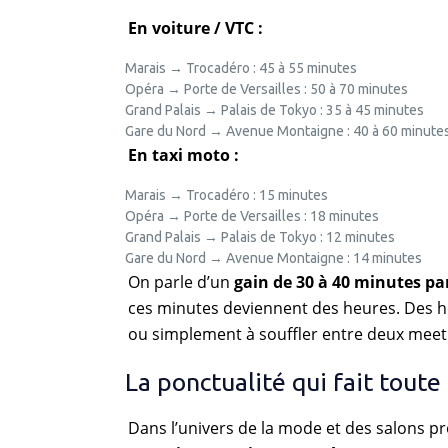
En voiture / VTC :
Marais → Trocadéro : 45 à 55 minutes
Opéra → Porte de Versailles : 50 à 70 minutes
Grand Palais → Palais de Tokyo : 35 à 45 minutes
Gare du Nord → Avenue Montaigne : 40 à 60 minute
En taxi moto :
Marais → Trocadéro : 15 minutes
Opéra → Porte de Versailles : 18 minutes
Grand Palais → Palais de Tokyo : 12 minutes
Gare du Nord → Avenue Montaigne : 14 minutes
On parle d’un
gain de 30 à 40 minutes par
ces minutes deviennent des heures. Des h
ou simplement à souffler entre deux meet
La ponctualité qui fait toute
Dans l’univers de la mode et des salons p