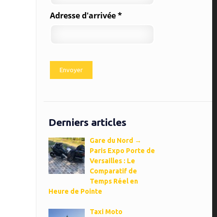
Adresse d'arrivée *
Derniers articles
Gare du Nord →
Paris Expo Porte de
Versailles : Le
Comparatif de
Temps Réel en
Heure de Pointe
Taxi Moto