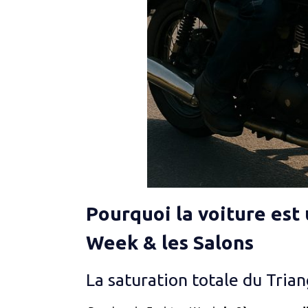
Pourquoi la voiture est
Week & les Salons
La saturation totale du Trian