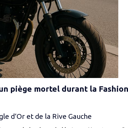
 un piège mortel durant la Fashio
gle d’Or et de la Rive Gauche