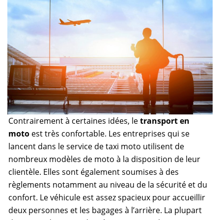
Contrairement à certaines idées, le
transport en
moto
est très confortable. Les entreprises qui se
lancent dans le service de taxi moto utilisent de
nombreux modèles de moto à la disposition de leur
clientèle. Elles sont également soumises à des
règlements notamment au niveau de la sécurité et du
confort. Le véhicule est assez spacieux pour accueillir
deux personnes et les bagages à l’arrière. La plupart