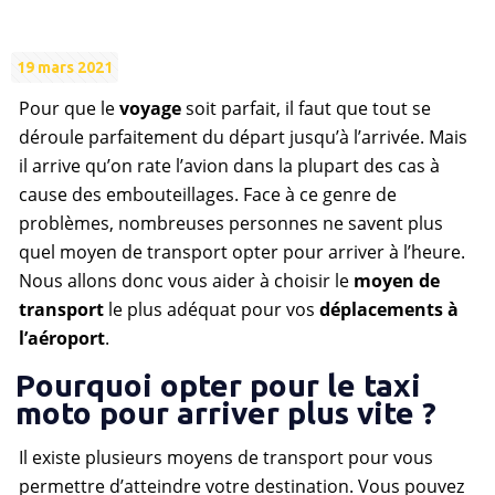
19 mars 2021
Pour que le
voyage
soit parfait, il faut que tout se
déroule parfaitement du départ jusqu’à l’arrivée. Mais
il arrive qu’on rate l’avion dans la plupart des cas à
cause des embouteillages. Face à ce genre de
problèmes, nombreuses personnes ne savent plus
quel moyen de transport opter pour arriver à l’heure.
Nous allons donc vous aider à choisir le
moyen de
transport
le plus adéquat pour vos
déplacements à
l’aéroport
.
Pourquoi opter pour le taxi
moto pour arriver plus vite ?
Il existe plusieurs moyens de transport pour vous
permettre d’atteindre votre destination. Vous pouvez