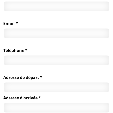
Email *
Téléphone *
Adresse de départ *
Adresse d'arrivée *