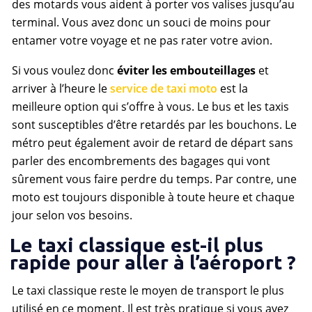
des motards vous aident à porter vos valises jusqu’au
terminal. Vous avez donc un souci de moins pour
entamer votre voyage et ne pas rater votre avion.
Si vous voulez donc
éviter les embouteillages
et
arriver à l’heure le
service de taxi moto
est la
meilleure option qui s’offre à vous. Le bus et les taxis
sont susceptibles d’être retardés par les bouchons. Le
métro peut également avoir de retard de départ sans
parler des encombrements des bagages qui vont
sûrement vous faire perdre du temps. Par contre, une
moto est toujours disponible à toute heure et chaque
jour selon vos besoins.
Le taxi classique est-il plus
rapide pour aller à l’aéroport ?
Le taxi classique reste le moyen de transport le plus
utilisé en ce moment. Il est très pratique si vous avez