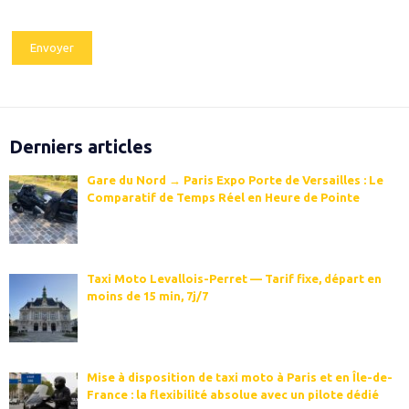
Derniers articles
Gare du Nord → Paris Expo Porte de Versailles : Le
Comparatif de Temps Réel en Heure de Pointe
Taxi Moto Levallois-Perret — Tarif fixe, départ en
moins de 15 min, 7j/7
Mise à disposition de taxi moto à Paris et en Île-de-
France : la flexibilité absolue avec un pilote dédié