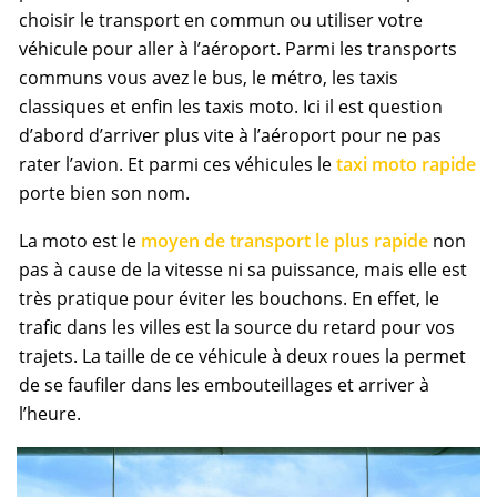
choisir le transport en commun ou utiliser votre
véhicule pour aller à l’aéroport. Parmi les transports
communs vous avez le bus, le métro, les taxis
classiques et enfin les taxis moto. Ici il est question
d’abord d’arriver plus vite à l’aéroport pour ne pas
rater l’avion. Et parmi ces véhicules le
taxi moto rapide
porte bien son nom.
La moto est le
moyen de transport le plus rapide
non
pas à cause de la vitesse ni sa puissance, mais elle est
très pratique pour éviter les bouchons. En effet, le
trafic dans les villes est la source du retard pour vos
trajets. La taille de ce véhicule à deux roues la permet
de se faufiler dans les embouteillages et arriver à
l’heure.