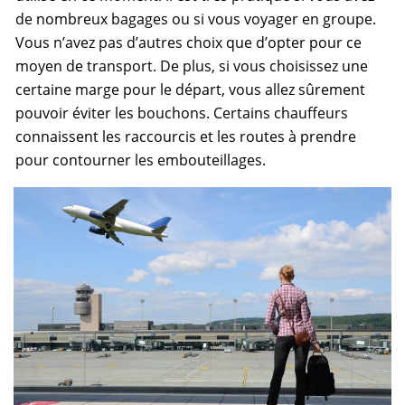
de nombreux bagages ou si vous voyager en groupe.
Vous n’avez pas d’autres choix que d’opter pour ce
moyen de transport. De plus, si vous choisissez une
certaine marge pour le départ, vous allez sûrement
pouvoir éviter les bouchons. Certains chauffeurs
connaissent les raccourcis et les routes à prendre
pour contourner les embouteillages.