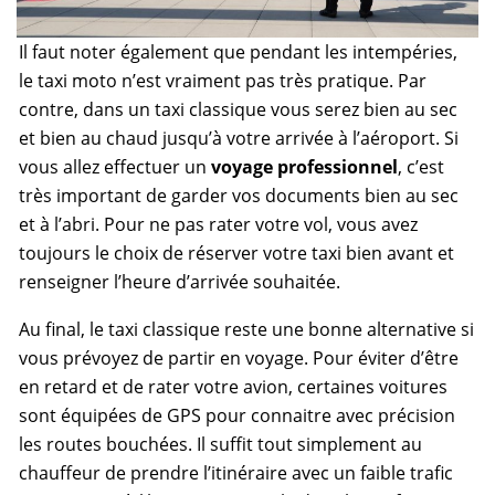
Il faut noter également que pendant les intempéries,
le taxi moto n’est vraiment pas très pratique. Par
contre, dans un taxi classique vous serez bien au sec
et bien au chaud jusqu’à votre arrivée à l’aéroport. Si
vous allez effectuer un
voyage professionnel
, c’est
très important de garder vos documents bien au sec
et à l’abri. Pour ne pas rater votre vol, vous avez
toujours le choix de réserver votre taxi bien avant et
renseigner l’heure d’arrivée souhaitée.
Au final, le taxi classique reste une bonne alternative si
vous prévoyez de partir en voyage. Pour éviter d’être
en retard et de rater votre avion, certaines voitures
sont équipées de GPS pour connaitre avec précision
les routes bouchées. Il suffit tout simplement au
chauffeur de prendre l’itinéraire avec un faible trafic