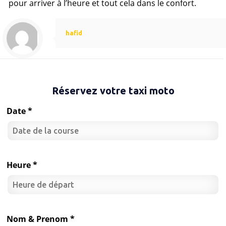
pour arriver à l’heure et tout cela dans le confort.
hafid
Réservez votre taxi moto
Date *
Heure *
Nom & Prenom *