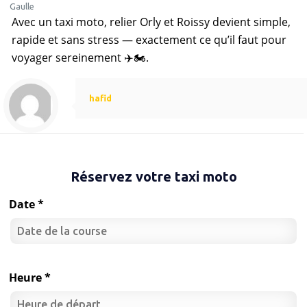
Gaulle
Avec un taxi moto, relier Orly et Roissy devient simple,
rapide et sans stress — exactement ce qu’il faut pour
voyager sereinement ✈️🏍️.
hafid
Réservez votre taxi moto
Date *
Heure *