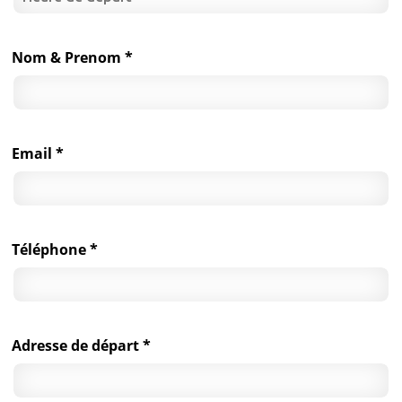
Nom & Prenom *
Email *
Téléphone *
Adresse de départ *