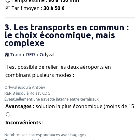
💶 Tarif moyen :
30 à 50 €
3. Les transports en commun :
le choix économique, mais
complexe
🚉 Train + RER + Orlyval
Il est possible de relier les deux aéroports en
combinant plusieurs modes :
Orlyval jusqu’à Antony
RER B jusqu’à Roissy CDG
Éventuellement une navette interne entre terminaux
Avantages :
solution la plus économique (moins de 15
€).
Inconvénients :
Nombreuses correspondances avec bagages