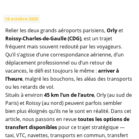
16 octobre 2025
Relier les deux grands aéroports parisiens,
Orly
et
Roissy-Charles-de-Gaulle (CDG)
, est un trajet
fréquent mais souvent redouté par les voyageurs.
Qu’il s’agisse d’une correspondance aérienne, d’un
déplacement professionnel ou d’un retour de
vacances, le défi est toujours le même :
arriver à
l’heure
, malgré les bouchons, les aléas des transports
ou les retards de vol.
Situés à environ
45 km l’un de l’autre
, Orly (au sud de
Paris) et Roissy (au nord) peuvent parfois sembler
bien plus éloignés qu’ils ne le sont en réalité. Dans cet
article, nous passons en revue
toutes les options de
transfert disponibles
pour ce trajet stratégique —
taxi, VTC, navettes, transports en commun, transfert