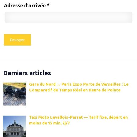
Adresse d'arrivée *
Derniers articles
Gare du Nord → Paris Expo Porte de Versailles : Le
Comparatif de Temps Réel en Heure de Pointe
Taxi Moto Levallois-Perret — Tarif fixe, départ en
moins de 15 min, 7j/7