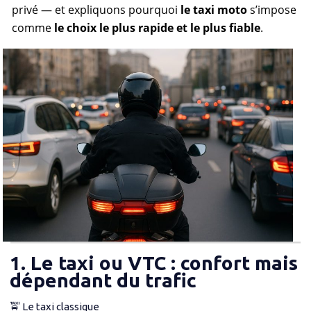
privé — et expliquons pourquoi
le taxi moto
s’impose
comme
le choix le plus rapide et le plus fiable
.
1. Le taxi ou VTC : confort mais
dépendant du trafic
🚖 Le taxi classique