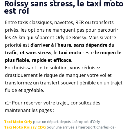
Roissy sans stress, le taxi moto
est roi
Entre taxis classiques, navettes, RER ou transferts
privés, les options ne manquent pas pour parcourir
les 45 km qui séparent Orly de Roissy. Mais si votre
priorité est
d’arriver à l’heure, sans dépendre du
trafic, et sans stress
, le
taxi moto
reste
le moyen le
plus fiable, rapide et efficace
.
En choisissant cette solution, vous réduisez
drastiquement le risque de manquer votre vol et
transformez un transfert souvent pénible en un trajet
fluide et agréable.
👉 Pour réserver votre trajet, consultez dès
maintenant les pages :
Taxi Moto Orly
pour un départ depuis l’aéroport d’Orly
Taxi Moto Roissy CDG
pour une arrivée à l’aéroport Charles-de-