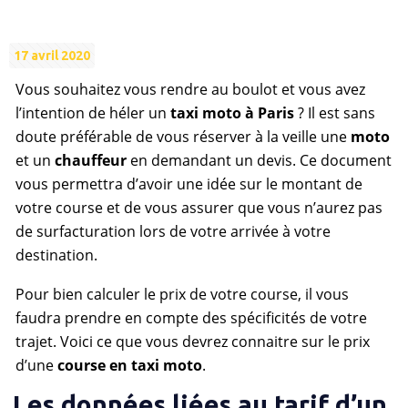
17 avril 2020
Vous souhaitez vous rendre au boulot et vous avez
l’intention de héler un
taxi moto à Paris
? Il est sans
doute préférable de vous réserver à la veille une
moto
et un
chauffeur
en demandant un devis. Ce document
vous permettra d’avoir une idée sur le montant de
votre course et de vous assurer que vous n’aurez pas
de surfacturation lors de votre arrivée à votre
destination.
Pour bien calculer le prix de votre course, il vous
faudra prendre en compte des spécificités de votre
trajet. Voici ce que vous devrez connaitre sur le prix
d’une
course en taxi moto
.
Les données liées au tarif d’un