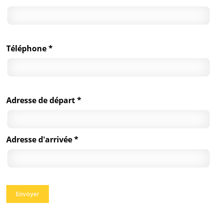
Téléphone *
Adresse de départ *
Adresse d'arrivée *