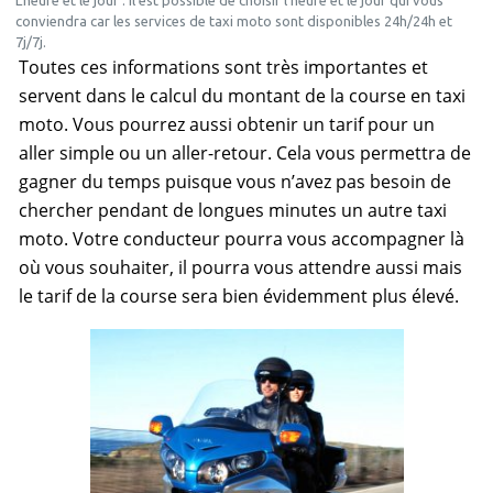
conviendra car les services de taxi moto sont disponibles 24h/24h et
7j/7j.
Toutes ces informations sont très importantes et
servent dans le calcul du montant de la course en taxi
moto. Vous pourrez aussi obtenir un tarif pour un
aller simple ou un aller-retour. Cela vous permettra de
gagner du temps puisque vous n’avez pas besoin de
chercher pendant de longues minutes un autre taxi
moto. Votre conducteur pourra vous accompagner là
où vous souhaiter, il pourra vous attendre aussi mais
le tarif de la course sera bien évidemment plus élevé.