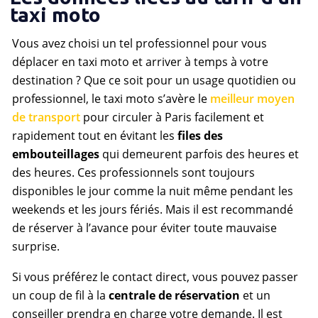
taxi moto
Vous avez choisi un tel professionnel pour vous
déplacer en taxi moto et arriver à temps à votre
destination ? Que ce soit pour un usage quotidien ou
professionnel, le taxi moto s’avère le
meilleur moyen
de transport
pour circuler à Paris facilement et
rapidement tout en évitant les
files des
embouteillages
qui demeurent parfois des heures et
des heures. Ces professionnels sont toujours
disponibles le jour comme la nuit même pendant les
weekends et les jours fériés. Mais il est recommandé
de réserver à l’avance pour éviter toute mauvaise
surprise.
Si vous préférez le contact direct, vous pouvez passer
un coup de fil à la
centrale de réservation
et un
conseiller prendra en charge votre demande. Il est