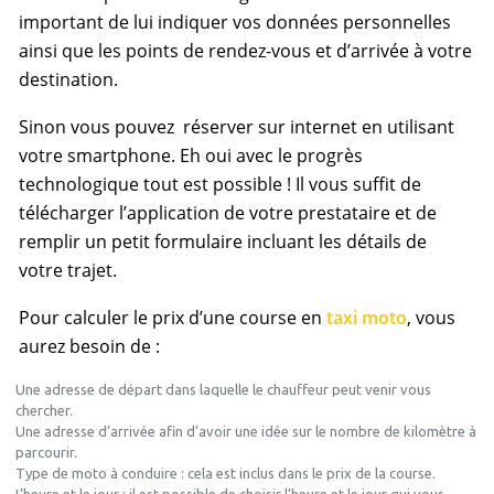
important de lui indiquer vos données personnelles
ainsi que les points de rendez-vous et d’arrivée à votre
destination.
Sinon vous pouvez réserver sur internet en utilisant
votre smartphone. Eh oui avec le progrès
technologique tout est possible ! Il vous suffit de
télécharger l’application de votre prestataire et de
remplir un petit formulaire incluant les détails de
votre trajet.
Pour calculer le prix d’une course en
taxi moto
, vous
aurez besoin de :
Une adresse de départ dans laquelle le chauffeur peut venir vous
chercher.
Une adresse d’arrivée afin d’avoir une idée sur le nombre de kilomètre à
parcourir.
Type de moto à conduire : cela est inclus dans le prix de la course.
L’heure et le jour : il est possible de choisir l’heure et le jour qui vous