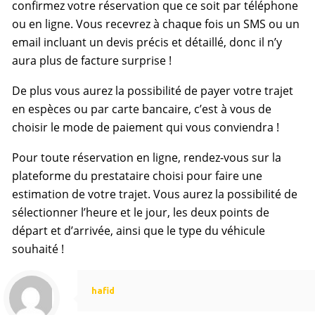
confirmez votre réservation que ce soit par téléphone
ou en ligne. Vous recevrez à chaque fois un SMS ou un
email incluant un devis précis et détaillé, donc il n’y
aura plus de facture surprise !
De plus vous aurez la possibilité de payer votre trajet
en espèces ou par carte bancaire, c’est à vous de
choisir le mode de paiement qui vous conviendra !
Pour toute réservation en ligne, rendez-vous sur la
plateforme du prestataire choisi pour faire une
estimation de votre trajet. Vous aurez la possibilité de
sélectionner l’heure et le jour, les deux points de
départ et d’arrivée, ainsi que le type du véhicule
souhaité !
hafid