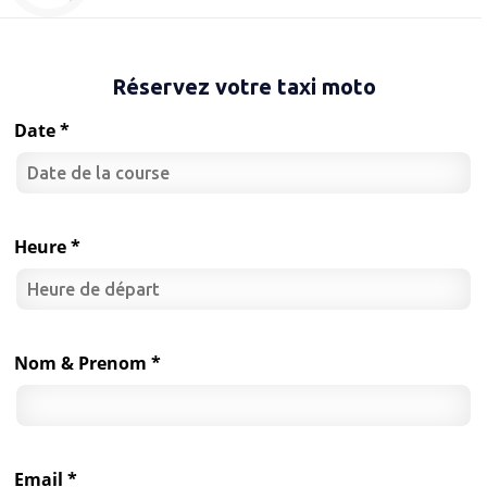
Réservez votre taxi moto
Date *
Heure *
Nom & Prenom *
Email *