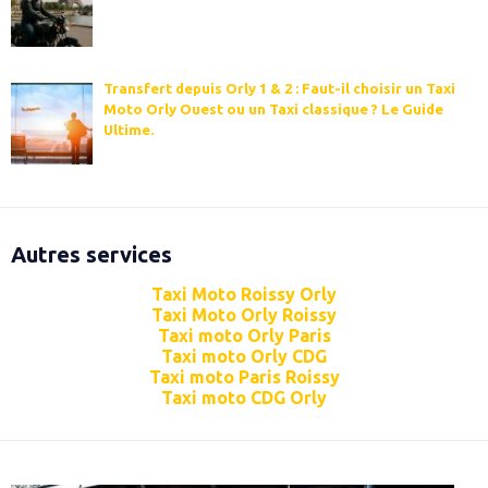
Transfert depuis Orly 1 & 2 : Faut-il choisir un Taxi
Moto Orly Ouest ou un Taxi classique ? Le Guide
Ultime.
Autres services
Taxi Moto Roissy Orly
Taxi Moto Orly Roissy
Taxi moto Orly Paris
Taxi moto Orly CDG
Taxi moto Paris Roissy
Taxi moto CDG Orly