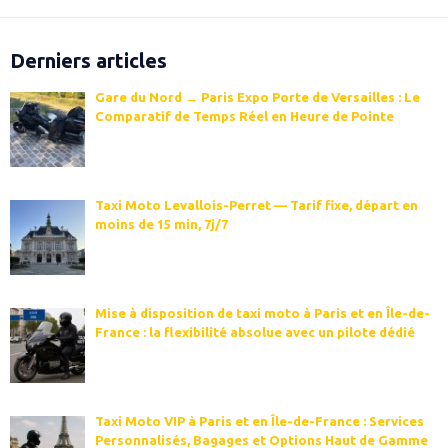
Derniers articles
Gare du Nord → Paris Expo Porte de Versailles : Le
Comparatif de Temps Réel en Heure de Pointe
Taxi Moto Levallois-Perret — Tarif fixe, départ en
moins de 15 min, 7j/7
Mise à disposition de taxi moto à Paris et en Île-de-
France : la flexibilité absolue avec un pilote dédié
Taxi Moto VIP à Paris et en Île-de-France : Services
Personnalisés, Bagages et Options Haut de Gamme