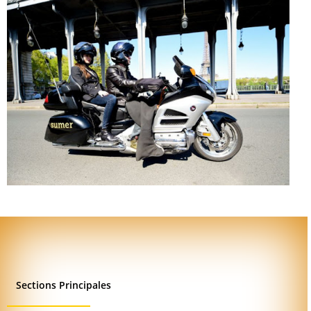
Sections Principales