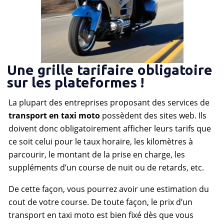
Une grille tarifaire obligatoire
sur les plateformes !
La plupart des entreprises proposant des services de
transport en taxi moto
possèdent des sites web. Ils
doivent donc obligatoirement afficher leurs tarifs que
ce soit celui pour le taux horaire, les kilomètres à
parcourir, le montant de la prise en charge, les
suppléments d’un course de nuit ou de retards, etc.
De cette façon, vous pourrez avoir une estimation du
cout de votre course. De toute façon, le prix d’un
transport en taxi moto est bien fixé dès que vous