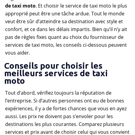
de taxi moto
. Et choisir le service de taxi moto le plus
approprié peut être une tâche ardue. Tout le monde
veut être sûr d’atteindre sa destination avec style et
confort, et ce dans les délais impartis. Bien qu’il n’y ait
pas de règles fixes quant au choix du fournisseur de
services de taxi moto, les conseils ci-dessous peuvent
vous aider.
Conseils pour choisir les
meilleurs services de taxi
moto
Tout d’abord, vérifiez toujours la réputation de
l’entreprise. Si d’autres personnes ont eu de bonnes
expériences, il y a de fortes chances que vous en ayez
aussi. Les prix ne doivent pas s’envoler pour les
destinations les plus courantes. Comparez plusieurs
services et prix avant de choisir celui qui vous convient