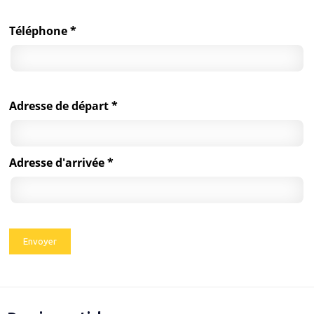
Téléphone *
Adresse de départ *
Adresse d'arrivée *