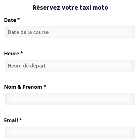
Réservez votre taxi moto
Date *
Heure *
Nom & Prenom *
Email *