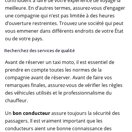
contribuent à faire de votre expérience de voyage la
meilleure. En d’autres termes, assurez-vous d’engager
une compagnie qui n’est pas limitée à des heures
d’ouverture restreintes. Trouvez une société qui peut
vous emmener dans différents endroits de votre État
ou de votre pays.
Recherchez des services de qualité
Avant de réserver un taxi moto, il est essentiel de
prendre en compte toutes les normes de la
compagnie avant de réserver. Avant de faire vos
remarques finales, assurez-vous de vérifier les règles
des véhicules utilisés et le professionnalisme du
chauffeur.
Un
bon conducteur
assure toujours la sécurité des
passagers. Il est vraiment important que les
conducteurs aient une bonne connaissance des