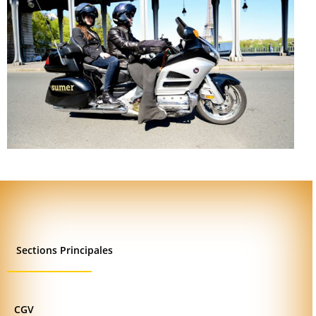
Sections Principales
CGV