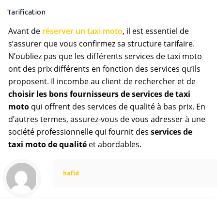
Tarification
Avant de
réserver un taxi moto
, il est essentiel de
s’assurer que vous confirmez sa structure tarifaire.
N’oubliez pas que les différents services de taxi moto
ont des prix différents en fonction des services qu’ils
proposent. Il incombe au client de rechercher et de
choisir les bons fournisseurs de services de taxi
moto
qui offrent des services de qualité à bas prix. En
d’autres termes, assurez-vous de vous adresser à une
société professionnelle qui fournit des
services de
taxi moto de qualité
et abordables.
hafid