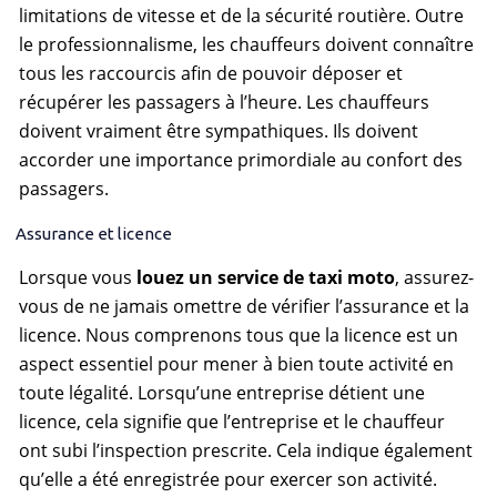
limitations de vitesse et de la sécurité routière. Outre
le professionnalisme, les chauffeurs doivent connaître
tous les raccourcis afin de pouvoir déposer et
récupérer les passagers à l’heure. Les chauffeurs
doivent vraiment être sympathiques. Ils doivent
accorder une importance primordiale au confort des
passagers.
Assurance et licence
Lorsque vous
louez un service de taxi moto
, assurez-
vous de ne jamais omettre de vérifier l’assurance et la
licence. Nous comprenons tous que la licence est un
aspect essentiel pour mener à bien toute activité en
toute légalité. Lorsqu’une entreprise détient une
licence, cela signifie que l’entreprise et le chauffeur
ont subi l’inspection prescrite. Cela indique également
qu’elle a été enregistrée pour exercer son activité.