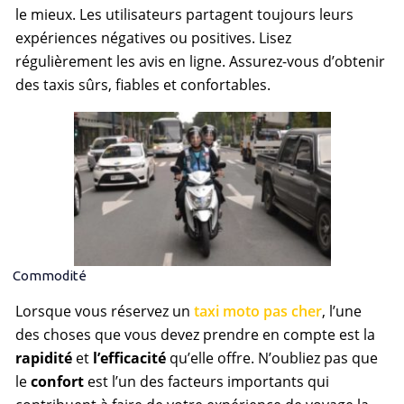
le mieux. Les utilisateurs partagent toujours leurs
expériences négatives ou positives. Lisez
régulièrement les avis en ligne. Assurez-vous d’obtenir
des taxis sûrs, fiables et confortables.
Commodité
Lorsque vous réservez un
taxi moto pas cher
, l’une
des choses que vous devez prendre en compte est la
rapidité
et
l’efficacité
qu’elle offre. N’oubliez pas que
le
confort
est l’un des facteurs importants qui