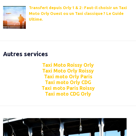
Transfert depuis Orly 1 & 2 : Faut-il choisir un Taxi
Moto Orly Ouest ou un Taxi classique ? Le Guide
Ultime.
Autres services
Taxi Moto Roissy Orly
Taxi Moto Orly Roissy
Taxi moto Orly Paris
Taxi moto Orly CDG
Taxi moto Paris Roissy
Taxi moto CDG Orly