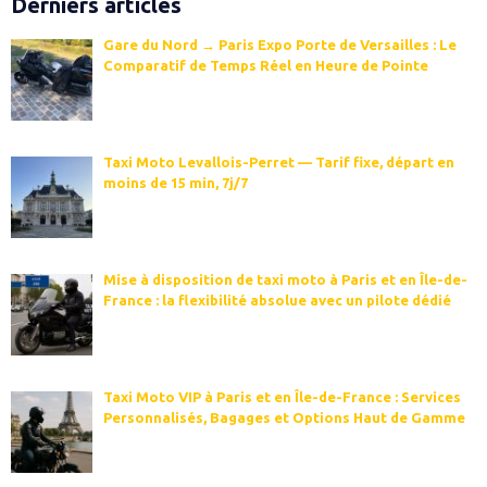
Derniers articles
Gare du Nord → Paris Expo Porte de Versailles : Le
Comparatif de Temps Réel en Heure de Pointe
Taxi Moto Levallois-Perret — Tarif fixe, départ en
moins de 15 min, 7j/7
Mise à disposition de taxi moto à Paris et en Île-de-
France : la flexibilité absolue avec un pilote dédié
Taxi Moto VIP à Paris et en Île-de-France : Services
Personnalisés, Bagages et Options Haut de Gamme