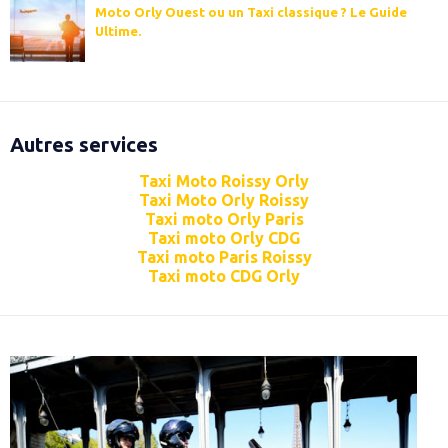
Moto Orly Ouest ou un Taxi classique ? Le Guide
Ultime.
Autres services
Taxi Moto Roissy Orly
Taxi Moto Orly Roissy
Taxi moto Orly Paris
Taxi moto Orly CDG
Taxi moto Paris Roissy
Taxi moto CDG Orly