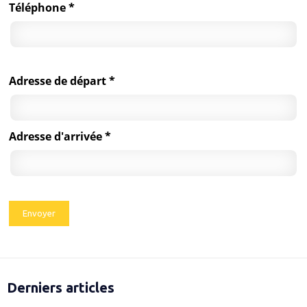
Téléphone *
Adresse de départ *
Adresse d'arrivée *
Derniers articles