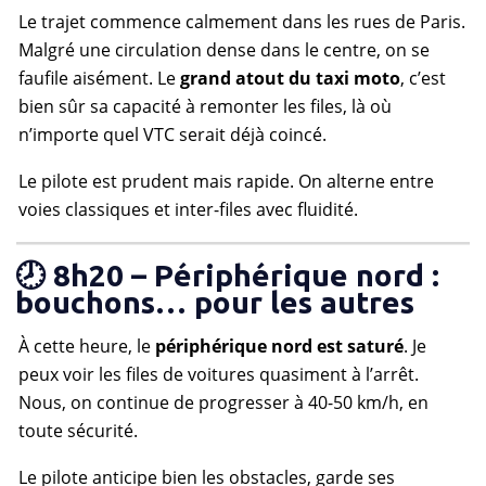
Le trajet commence calmement dans les rues de Paris.
Malgré une circulation dense dans le centre, on se
faufile aisément. Le
grand atout du taxi moto
, c’est
bien sûr sa capacité à remonter les files, là où
n’importe quel VTC serait déjà coincé.
Le pilote est prudent mais rapide. On alterne entre
voies classiques et inter-files avec fluidité.
🕗 8h20 – Périphérique nord :
bouchons… pour les autres
À cette heure, le
périphérique nord est saturé
. Je
peux voir les files de voitures quasiment à l’arrêt.
Nous, on continue de progresser à 40-50 km/h, en
toute sécurité.
Le pilote anticipe bien les obstacles, garde ses