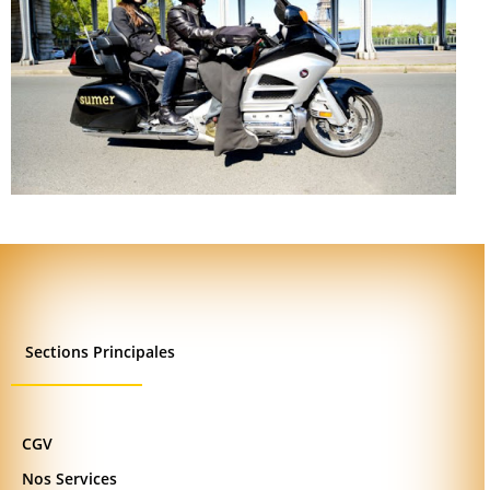
Sections Principales
CGV
Nos Services