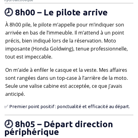
🕗 8h00 – Le pilote arrive
À 8h00 pile, le pilote m’appelle pour m’indiquer son
arrivée en bas de l’immeuble. Il m’attend à un point
précis, bien indiqué lors de la réservation. Moto
imposante (Honda Goldwing), tenue professionnelle,
tout est impeccable.
On m’aide à enfiler le casque et la veste. Mes affaires
sont rangées dans un top-case à l’arrière de la moto.
Seule une valise cabine est acceptée, ce que j’avais
anticipé.
✅ Premier point positif : ponctualité et efficacité au départ.
🕗 8h05 – Départ direction
périphérique