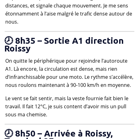
distances, et signale chaque mouvement. Je me sens
étonnamment à l’aise malgré le trafic dense autour de
nous.
🕗 8h35 – Sortie A1 direction
Roissy
On quitte le périphérique pour rejoindre l’autoroute
A1. Là encore, la circulation est dense, mais rien
d’infranchissable pour une moto. Le rythme s’accélère,
nous roulons maintenant à 90-100 km/h en moyenne.
Le vent se fait sentir, mais la veste fournie fait bien le
travail. Il fait 12°C, je suis content d’avoir mis un pull
sous ma chemise.
🕗 8h50 – Arrivée à Roissy,