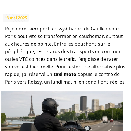
13 mai 2025
Rejoindre l’aéroport Roissy-Charles de Gaulle depuis
Paris peut vite se transformer en cauchemar, surtout
aux heures de pointe. Entre les bouchons sur le
périphérique, les retards des transports en commun
ou les VTC coincés dans le trafic, l’angoisse de rater
son vol est bien réelle. Pour tester une alternative plus
rapide, j’ai réservé un
taxi moto
depuis le centre de
Paris vers Roissy, un lundi matin, en conditions réelles.