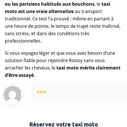
ou les parisiens habitués aux bouchons
, le
taxi
moto est une vraie alternative
au transport
traditionnel. Ce test l’a prouvé : même en partant à
une heure de pointe, le temps de trajet reste maîtrisé,
sans stress, et dans des conditions très
professionnelles.
Si vous voyagez léger et que vous avez besoin d’une
solution fiable pour rejoindre Roissy sans vous
arracher les cheveux, le
taxi moto mérite clairement
d’être essayé
.
hafid
Réservez votre taxi moto