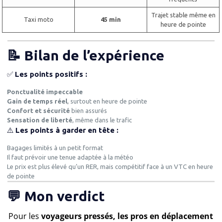
Trajet stable même en
Taxi moto
45 min
heure de pointe
📝 Bilan de l’expérience
✅
Les points positifs :
Ponctualité impeccable
Gain de temps réel
, surtout en heure de pointe
Confort et sécurité
bien assurés
Sensation de liberté
, même dans le trafic
⚠️
Les points à garder en tête :
Bagages limités à un petit format
Il faut prévoir une tenue adaptée à la météo
Le prix est plus élevé qu’un RER, mais compétitif face à un VTC en heure
de pointe
💬 Mon verdict
Pour les
voyageurs pressés, les pros en déplacement