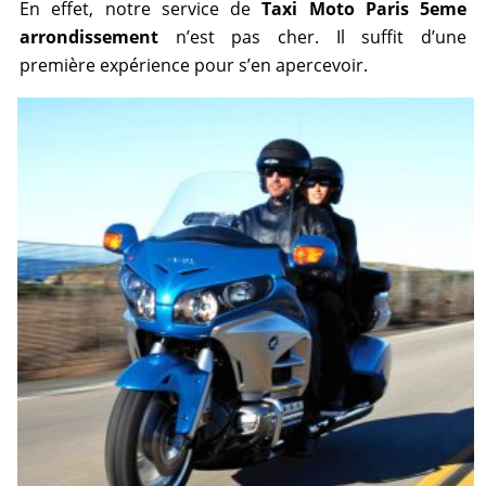
En effet, notre service de
Taxi Moto Paris 5eme
arrondissement
n’est pas cher. Il suffit d’une
première expérience pour s’en apercevoir.