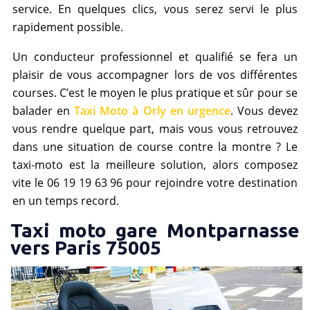
service. En quelques clics, vous serez servi le plus
rapidement possible.
Un conducteur professionnel et qualifié se fera un
plaisir de vous accompagner lors de vos différentes
courses. C’est le moyen le plus pratique et sûr pour se
balader en
Taxi Moto à Orly en urgence
. Vous devez
vous rendre quelque part, mais vous vous retrouvez
dans une situation de course contre la montre ? Le
taxi-moto est la meilleure solution, alors composez
vite le 06 19 19 63 96 pour rejoindre votre destination
en un temps record.
Taxi moto gare Montparnasse
vers Paris 75005