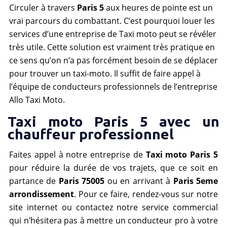
Circuler à travers
Paris 5
aux heures de pointe est un
vrai parcours du combattant. C’est pourquoi louer les
services d’une entreprise de Taxi moto peut se révéler
très utile. Cette solution est vraiment très pratique en
ce sens qu’on n’a pas forcément besoin de se déplacer
pour trouver un taxi-moto. Il suffit de faire appel à
l’équipe de conducteurs professionnels de l’entreprise
Allo Taxi Moto.
Taxi moto Paris 5 avec un
chauffeur professionnel
Faites appel à notre entreprise de
Taxi moto Paris 5
pour réduire la durée de vos trajets, que ce soit en
partance de
Paris 75005
ou en arrivant à
Paris 5eme
arrondissement
. Pour ce faire, rendez-vous sur notre
site internet ou contactez notre service commercial
qui n’hésitera pas à mettre un conducteur pro à votre