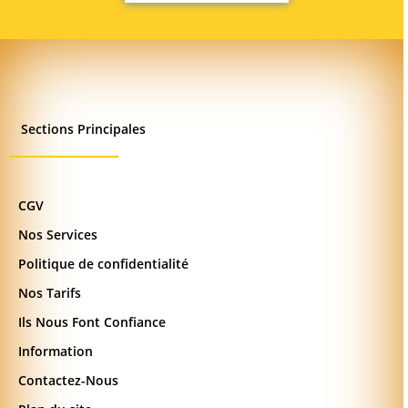
Sections Principales
CGV
Nos Services
Politique de confidentialité
Nos Tarifs
Ils Nous Font Confiance
Information
Contactez-Nous