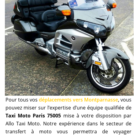
Pour tous vos
déplacements vers Montparnasse
, vous
pouvez miser sur l’expertise d’une équipe qualifiée de
Taxi Moto Paris 75005
mise à votre disposition par
Allo Taxi Moto. Notre expérience dans le secteur de
transfert à moto vous permettra de voyager