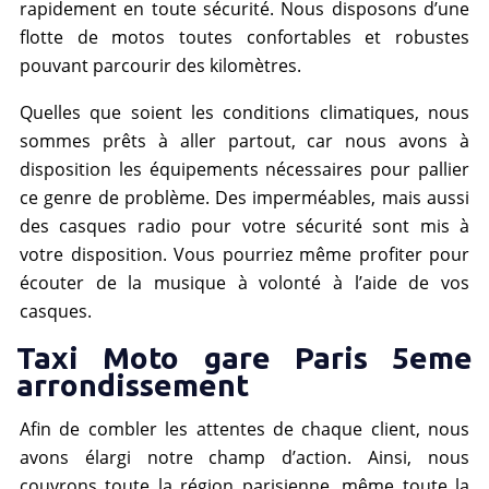
rapidement en toute sécurité. Nous disposons d’une
flotte de motos toutes confortables et robustes
pouvant parcourir des kilomètres.
Quelles que soient les conditions climatiques, nous
sommes prêts à aller partout, car nous avons à
disposition les équipements nécessaires pour pallier
ce genre de problème. Des imperméables, mais aussi
des casques radio pour votre sécurité sont mis à
votre disposition. Vous pourriez même profiter pour
écouter de la musique à volonté à l’aide de vos
casques.
Taxi Moto gare Paris 5eme
arrondissement
Afin de combler les attentes de chaque client, nous
avons élargi notre champ d’action. Ainsi, nous
couvrons toute la région parisienne, même toute la