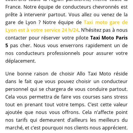
France. Notre équipe de conducteurs chevronnés est
prête à intervenir partout. Vous allez ou venez de la
gare de Lyon ? Notre équipe de
Taxi moto gare de
Lyon est à votre service 24 h/24
. N’hésitez pas à nous
contacter pour réserver votre pilote
Taxi Moto Paris
5
pas cher. Nous vous enverrons rapidement un de
nos conducteurs professionnels pour assurer votre
déplacement.
Une bonne raison de choisir Allo Taxi Moto réside
dans le fait que vous pouvez choisir un conducteur
personnel qui se chargera de vous conduire partout.
Cela vous permettra de faire vos courses sans stress
tout en prenant tout votre temps. C’est cette valeur
ajoutée que nous vous offrons. Cela n’affecte point
nos tarifs qui demeurent d’ailleurs les meilleurs du
marché, et c’est pourquoi nos clients nous apprécient.