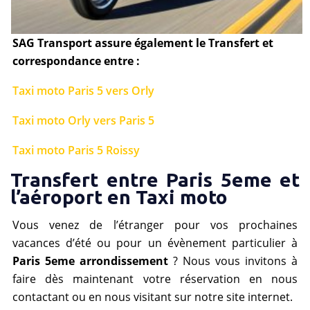
SAG Transport assure également le Transfert et
correspondance entre :
Taxi moto Paris 5 vers Orly
Taxi moto Orly vers Paris 5
Taxi moto Paris 5 Roissy
Transfert entre Paris 5eme et
l’aéroport en Taxi moto
Vous venez de l’étranger pour vos prochaines
vacances d’été ou pour un évènement particulier à
Paris 5eme arrondissement
? Nous vous invitons à
faire dès maintenant votre réservation en nous
contactant ou en nous visitant sur notre site internet.