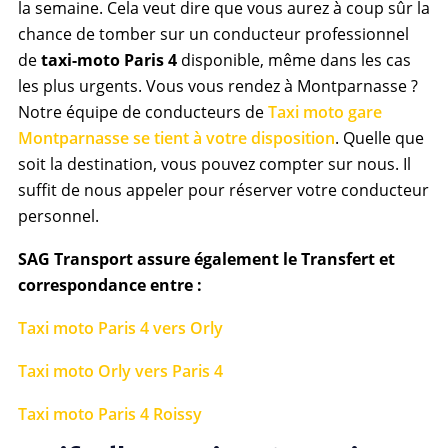
la semaine. Cela veut dire que vous aurez à coup sûr la
chance de tomber sur un conducteur professionnel
de
taxi-moto Paris 4
disponible, même dans les cas
les plus urgents. Vous vous rendez à Montparnasse ?
Notre équipe de conducteurs de
Taxi moto gare
Montparnasse se tient à votre disposition
. Quelle que
soit la destination, vous pouvez compter sur nous. Il
suffit de nous appeler pour réserver votre conducteur
personnel.
SAG Transport assure également le Transfert et
correspondance entre :
Taxi moto Paris 4 vers Orly
Taxi moto Orly vers Paris 4
Taxi moto Paris 4 Roissy