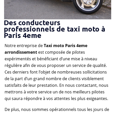
Des conducteurs
professionnels de taxi moto à
Paris 4eme
Notre entreprise de
Taxi moto Paris 4eme
arrondissement
est composée de pilotes
expérimentés et bénéficiant d’une mise à niveau
régulière afin de vous proposer un service de qualité.
Ces derniers font l’objet de nombreuses sollicitations
de la part d’un grand nombre de clients visiblement
satisfaits de leur prestation. En nous contactant, nous
mettrons à votre service un de nos meilleurs pilotes
qui saura répondre à vos attentes les plus exigeantes.
De plus, nous sommes opérationnels tous les jours de