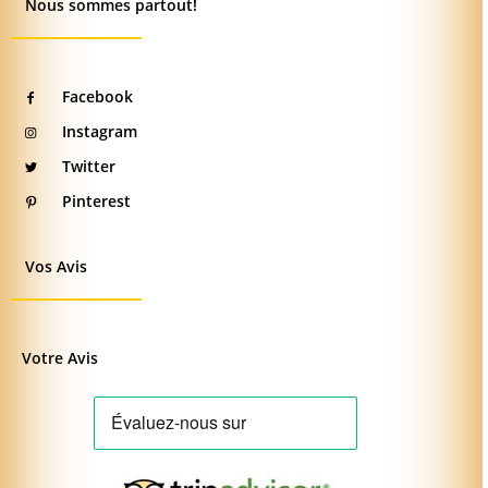
Nous sommes partout!
Facebook
Instagram
Twitter
Pinterest
Vos Avis
Votre Avis