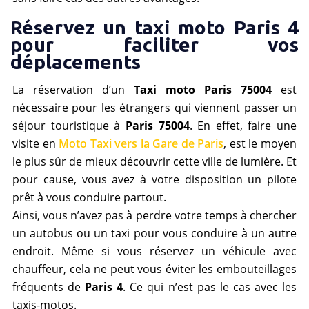
Réservez un taxi moto Paris 4
pour faciliter vos
déplacements
La réservation d’un
Taxi moto Paris 75004
est
nécessaire pour les étrangers qui viennent passer un
séjour touristique à
Paris 75004
. En effet, faire une
visite en
Moto Taxi vers la Gare de Paris
, est le moyen
le plus sûr de mieux découvrir cette ville de lumière. Et
pour cause, vous avez à votre disposition un pilote
prêt à vous conduire partout.
Ainsi, vous n’avez pas à perdre votre temps à chercher
un autobus ou un taxi pour vous conduire à un autre
endroit. Même si vous réservez un véhicule avec
chauffeur, cela ne peut vous éviter les embouteillages
fréquents de
Paris
4
. Ce qui n’est pas le cas avec les
taxis-motos.