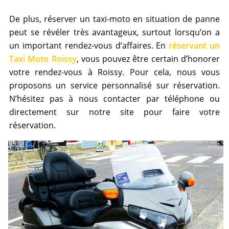
De plus, réserver un taxi-moto en situation de panne
peut se révéler très avantageux, surtout lorsqu’on a
un important rendez-vous d’affaires. En
réservant un
Taxi Moto Roissy
, vous pouvez être certain d’honorer
votre rendez-vous à Roissy. Pour cela, nous vous
proposons un service personnalisé sur réservation.
N’hésitez pas à nous contacter par téléphone ou
directement sur notre site pour faire votre
réservation.