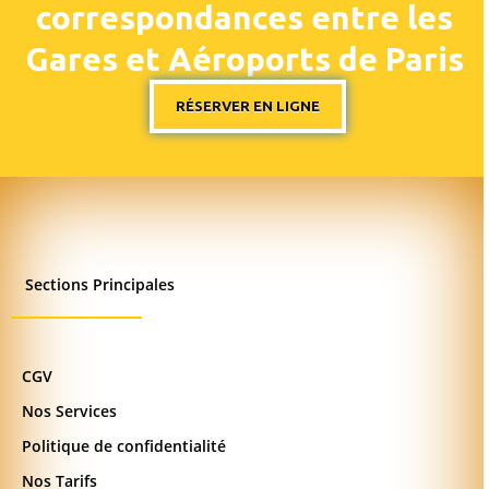
correspondances entre les
Gares et Aéroports de Paris
RÉSERVER EN LIGNE
Sections Principales
CGV
Nos Services
Politique de confidentialité
Nos Tarifs