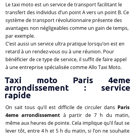
Le taxi moto est un service de transport facilitant le
transfert des individus d’un point A vers un point B. Ce
système de transport révolutionnaire présente des
avantages non négligeables comme un gain de temps,
par exemple.
C’est aussi un service ultra pratique lorsqu’on est en
retard à un rendez-vous ou à une réunion. Pour
bénéficier de ce type de service, il suffit de faire appel
à une entreprise spécialisée comme Allo Taxi Moto.
Taxi moto Paris 4eme
arrondissement : service
rapide
On sait tous qu’il est difficile de circuler dans
Paris
4eme arrondissement
à partir de 7 h du matin,
même aux heures de pointe. Cela implique qu’il faut se
lever tôt, entre 4 h et 5 h du matin, si l’on ne souhaite