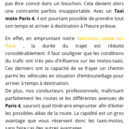
pas être coincé dans un bouchon. Cela devient alors
une contrainte parfois insupportable. Avec un
Taxi
moto Paris 4
, il est pourtant possible de prendre tout
son temps et arriver à destination à l’heure prévue.
En effet, en empruntant notre
taxi-moto rapide sur
Paris
, la durée du trajet est réduite
considérablement. Il faut souligner que les conditions
du trafic ont très peu d’influence sur les motos-taxis.
Ces derniers ont la capacité de se frayer un chemin
parmi les véhicules en situation d’embouteillage pour
arriver à temps à destination.
De plus, nos conducteurs professionnels, maîtrisant
parfaitement les routes et les différentes avenues de
Paris 4
, sauront quel itinéraire emprunter afin d’éviter
les possibles aléas de la route. La rapidité est un gros
avantage que vous réservent donc les taxis-motos,
sans faire cas des autres avantages.