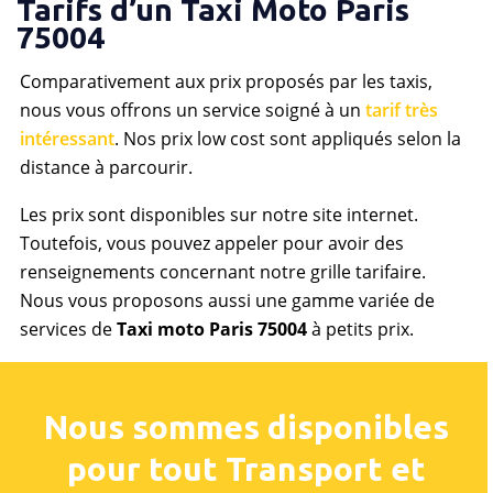
Tarifs d’un Taxi Moto Paris
75004
Comparativement aux prix proposés par les taxis,
nous vous offrons un service soigné à un
tarif très
intéressant
. Nos prix low cost sont appliqués selon la
distance à parcourir.
Les prix sont disponibles sur notre site internet.
Toutefois, vous pouvez appeler pour avoir des
renseignements concernant notre grille tarifaire.
Nous vous proposons aussi une gamme variée de
services de
Taxi moto Paris 75004
à petits prix.
Nous sommes disponibles
pour tout Transport et