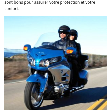
sont bons pour assurer votre protection et votre
confort.