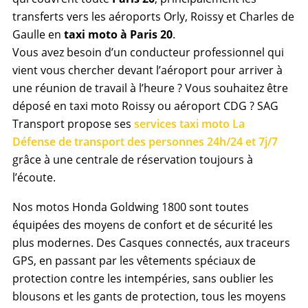
transferts vers les aéroports Orly, Roissy et Charles de
Gaulle en
taxi moto à Paris 20
.
Vous avez besoin d’un conducteur professionnel qui
vient vous chercher devant l’aéroport pour arriver à
une réunion de travail à l’heure ? Vous souhaitez être
déposé en taxi moto Roissy ou aéroport CDG ? SAG
Transport propose ses
services taxi moto La
Défense
de transport des personnes 24h/24 et 7j/7
grâce à une centrale de réservation toujours à
l’écoute.
Nos motos Honda Goldwing 1800 sont toutes
équipées des moyens de confort et de sécurité les
plus modernes. Des Casques connectés, aux traceurs
GPS, en passant par les vêtements spéciaux de
protection contre les intempéries, sans oublier les
blousons et les gants de protection, tous les moyens