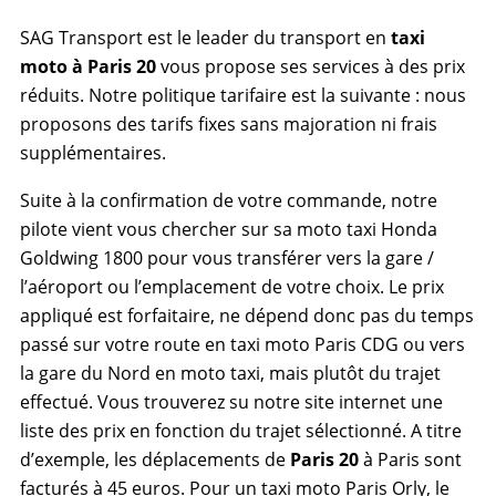
SAG Transport est le leader du transport en
taxi
moto à Paris 20
vous propose ses services à des prix
réduits. Notre politique tarifaire est la suivante : nous
proposons des tarifs fixes sans majoration ni frais
supplémentaires.
Suite à la confirmation de votre commande, notre
pilote vient vous chercher sur sa moto taxi Honda
Goldwing 1800 pour vous transférer vers la gare /
l’aéroport ou l’emplacement de votre choix. Le prix
appliqué est forfaitaire, ne dépend donc pas du temps
passé sur votre route en taxi moto Paris CDG ou vers
la gare du Nord en moto taxi, mais plutôt du trajet
effectué. Vous trouverez su notre site internet une
liste des prix en fonction du trajet sélectionné. A titre
d’exemple, les déplacements de
Paris 20
à Paris sont
facturés à 45 euros. Pour un taxi moto Paris Orly, le