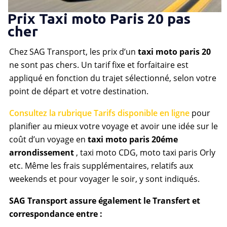
Prix Taxi moto Paris 20 pas
cher
Chez SAG Transport, les prix d’un
taxi moto paris 20
ne sont pas chers. Un tarif fixe et forfaitaire est
appliqué en fonction du trajet sélectionné, selon votre
point de départ et votre destination.
Consultez la rubrique Tarifs disponible en ligne
pour
planifier au mieux votre voyage et avoir une idée sur le
coût d’un voyage en
taxi moto paris 20éme
arrondissement
, taxi moto CDG, moto taxi paris Orly
etc. Même les frais supplémentaires, relatifs aux
weekends et pour voyager le soir, y sont indiqués.
SAG Transport assure également le Transfert et
correspondance entre :