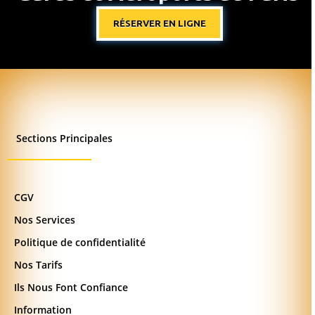
RÉSERVER EN LIGNE
Sections Principales
CGV
Nos Services
Politique de confidentialité
Nos Tarifs
Ils Nous Font Confiance
Information