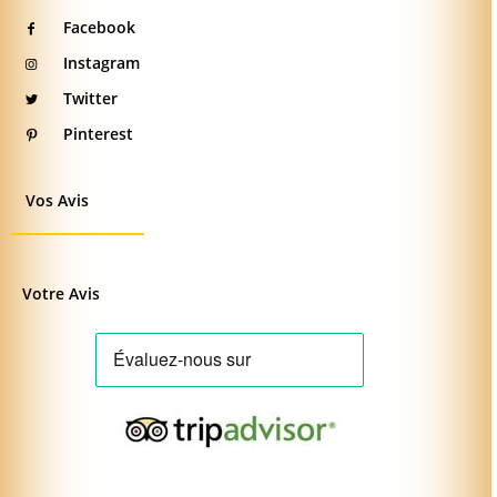
Facebook
Instagram
Twitter
Pinterest
Vos Avis
Votre Avis