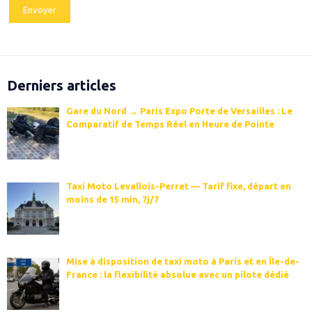
Derniers articles
Gare du Nord → Paris Expo Porte de Versailles : Le
Comparatif de Temps Réel en Heure de Pointe
Taxi Moto Levallois-Perret — Tarif fixe, départ en
moins de 15 min, 7j/7
Mise à disposition de taxi moto à Paris et en Île-de-
France : la flexibilité absolue avec un pilote dédié