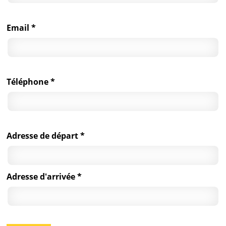
Email *
Téléphone *
Adresse de départ *
Adresse d'arrivée *