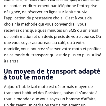
de contacter directement par téléphone l’entreprise
désignée, de réserver en ligne sur le site ou via
l’application du prestataire choisi. C’est à vous de
choisir la méthode qui vous conviendra ! Vous
recevrez dans quelques minutes un SMS ou un email
de confirmation et un devis précis de votre course. Où
que vous soyez au bureau, au café, ou à votre
domicile, vous pourrez réserver votre moto et profiter
de ce mode du transport qui est de plus en plus utilisé
à Paris !
Un moyen de transport adapté
à tout le monde
Aujourd’hui, le taxi moto est désormais moyen de
transport habituel des Parisiens, puisqu’il s’adapte à
tout le monde : que vous soyez un homme d’affaire,
un dirigeant, un cadre ou tout simplement un