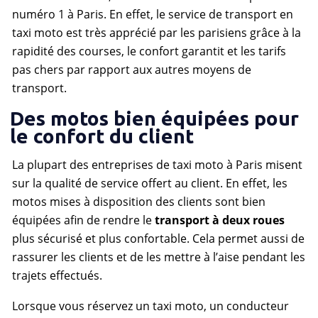
numéro 1 à Paris. En effet, le service de transport en
taxi moto est très apprécié par les parisiens grâce à la
rapidité des courses, le confort garantit et les tarifs
pas chers par rapport aux autres moyens de
transport.
Des motos bien équipées pour
le confort du client
La plupart des entreprises de taxi moto à Paris misent
sur la qualité de service offert au client. En effet, les
motos mises à disposition des clients sont bien
équipées afin de rendre le
transport à deux roues
plus sécurisé et plus confortable. Cela permet aussi de
rassurer les clients et de les mettre à l’aise pendant les
trajets effectués.
Lorsque vous réservez un taxi moto, un conducteur