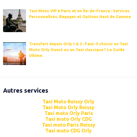
Taxi Moto VIP à Paris et en Île-de-France : Services
Personnalisés, Bagages et Options Haut de Gamme
Transfert depuis Orly 1 & 2 : Faut-il choisir un Taxi
Moto Orly Ouest ou un Taxi classique ? Le Guide
Ultime.
Autres services
Taxi Moto Roissy Orly
Taxi Moto Orly Roissy
Taxi moto Orly Paris
Taxi moto Orly CDG
Taxi moto Paris Roissy
Taxi moto CDG Orly