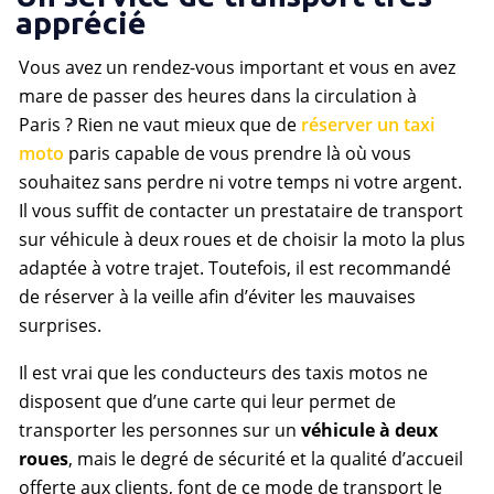
apprécié
Vous avez un rendez-vous important et vous en avez
mare de passer des heures dans la circulation à
Paris ? Rien ne vaut mieux que de
réserver un taxi
moto
paris capable de vous prendre là où vous
souhaitez sans perdre ni votre temps ni votre argent.
Il vous suffit de contacter un prestataire de transport
sur véhicule à deux roues et de choisir la moto la plus
adaptée à votre trajet. Toutefois, il est recommandé
de réserver à la veille afin d’éviter les mauvaises
surprises.
Il est vrai que les conducteurs des taxis motos ne
disposent que d’une carte qui leur permet de
transporter les personnes sur un
véhicule à deux
roues
, mais le degré de sécurité et la qualité d’accueil
offerte aux clients, font de ce mode de transport le