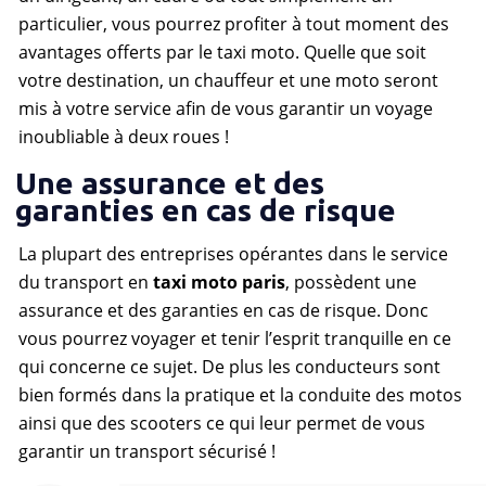
particulier, vous pourrez profiter à tout moment des
avantages offerts par le taxi moto. Quelle que soit
votre destination, un chauffeur et une moto seront
mis à votre service afin de vous garantir un voyage
inoubliable à deux roues !
Une assurance et des
garanties en cas de risque
La plupart des entreprises opérantes dans le service
du transport en
taxi moto paris
, possèdent une
assurance et des garanties en cas de risque. Donc
vous pourrez voyager et tenir l’esprit tranquille en ce
qui concerne ce sujet. De plus les conducteurs sont
bien formés dans la pratique et la conduite des motos
ainsi que des scooters ce qui leur permet de vous
garantir un transport sécurisé !