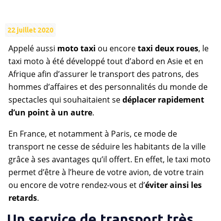
22 juillet 2020
Appelé aussi
moto taxi
ou encore
taxi deux roues
, le
taxi moto à été développé tout d’abord en Asie et en
Afrique afin d’assurer le transport des patrons, des
hommes d’affaires et des personnalités du monde de
spectacles qui souhaitaient se
déplacer rapidement
d’un point à un autre
.
En France, et notamment à Paris, ce mode de
transport ne cesse de séduire les habitants de la ville
grâce à ses avantages qu’il offert. En effet, le taxi moto
permet d’être à l’heure de votre avion, de votre train
ou encore de votre rendez-vous et d’
éviter ainsi les
retards
.
Un service de transport très