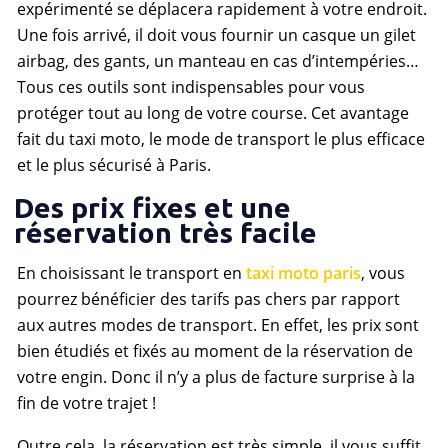
expérimenté se déplacera rapidement à votre endroit.
Une fois arrivé, il doit vous fournir un casque un gilet
airbag, des gants, un manteau en cas d’intempéries…
Tous ces outils sont indispensables pour vous
protéger tout au long de votre course. Cet avantage
fait du taxi moto, le mode de transport le plus efficace
et le plus sécurisé à Paris.
Des prix fixes et une
réservation très facile
En choisissant le transport en
taxi moto paris
, vous
pourrez bénéficier des tarifs pas chers par rapport
aux autres modes de transport. En effet, les prix sont
bien étudiés et fixés au moment de la réservation de
votre engin. Donc il n’y a plus de facture surprise à la
fin de votre trajet !
Outre cela, la réservation est très simple, il vous suffit