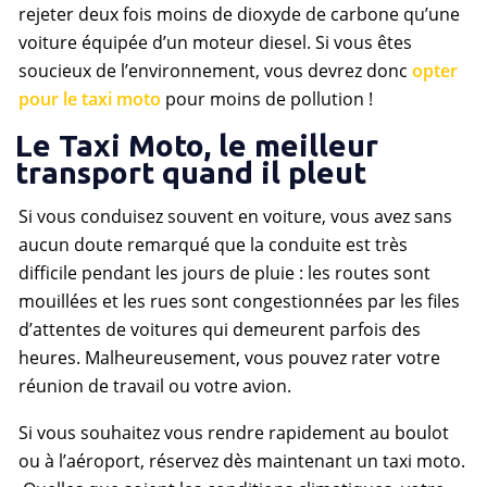
rejeter deux fois moins de dioxyde de carbone qu’une
voiture équipée d’un moteur diesel. Si vous êtes
soucieux de l’environnement, vous devrez donc
opter
pour le taxi moto
pour moins de pollution !
Le Taxi Moto, le meilleur
transport quand il pleut
Si vous conduisez souvent en voiture, vous avez sans
aucun doute remarqué que la conduite est très
difficile pendant les jours de pluie : les routes sont
mouillées et les rues sont congestionnées par les files
d’attentes de voitures qui demeurent parfois des
heures. Malheureusement, vous pouvez rater votre
réunion de travail ou votre avion.
Si vous souhaitez vous rendre rapidement au boulot
ou à l’aéroport, réservez dès maintenant un taxi moto.