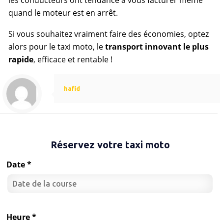
quand le moteur est en arrêt.
Si vous souhaitez vraiment faire des économies, optez
alors pour le taxi moto, le
transport innovant le plus
rapide
, efficace et rentable !
hafid
Réservez votre taxi moto
Date *
Heure *