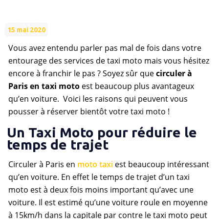
15 mai 2020
Vous avez entendu parler pas mal de fois dans votre
entourage des services de taxi moto mais vous hésitez
encore à franchir le pas ? Soyez sûr que
circuler à
Paris en taxi moto
est beaucoup plus avantageux
qu’en voiture. Voici les raisons qui peuvent vous
pousser à réserver bientôt votre taxi moto !
Un Taxi Moto pour réduire le
temps de trajet
Circuler à Paris en
moto taxi
est beaucoup intéressant
qu’en voiture. En effet le temps de trajet d’un taxi
moto est à deux fois moins important qu’avec une
voiture. Il est estimé qu’une voiture roule en moyenne
à 15km/h dans la capitale par contre le taxi moto peut