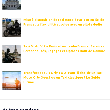
Mise à disposition de taxi moto à Paris et en Île-de-
France : la flexibilité absolue avec un pilote dédié
Taxi Moto VIP à Paris et en Île-de-France : Services
Personnalisés, Bagages et Options Haut de Gamme
Transfert depuis Orly 1 & 2 : Faut-il choisir un Taxi
Moto Orly Ouest ou un Taxi classique ? Le Guide
Ultime.