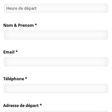
Nom & Prenom *
Email *
Téléphone *
Adresse de départ *