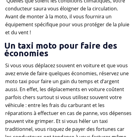
Quelles que soient les conditions climatiques, votre
conducteur saura vous éloigner de la circulation.
Avant de monter à la moto, il vous fournira un
équipement spécifique pour vous protéger de la pluie
et du vent !
Un taxi moto pour faire des
économies
Si vous vous déplacez souvent en voiture et que vous
avez envie de faire quelques économies, réservez une
moto taxi pour faire un gain du temps et d’argent
aussi. En effet, les déplacements en voiture coûtent
parfois chers surtout si vous utilisez souvent votre
véhicule : entre les frais du carburant et les
réparations à effectuer en cas de panne, vos dépenses
peuvent vite grimper. Et si vous héler un taxi
traditionnel, vous risquez de payer des fortunes car
les conducteurs ont tendance à vous facturer même