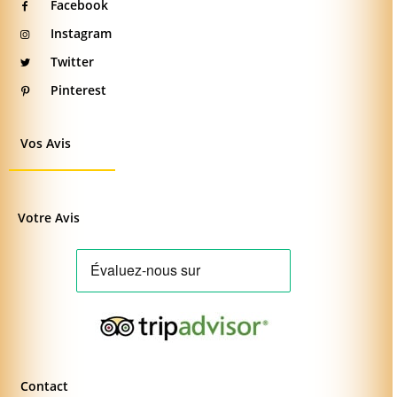
Facebook
Instagram
Twitter
Pinterest
Vos Avis
Votre Avis
Contact