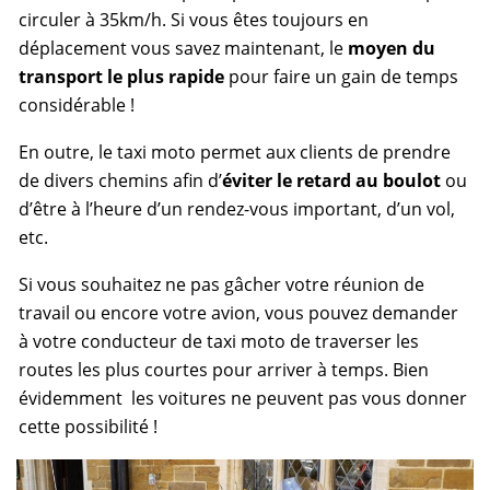
circuler à 35km/h. Si vous êtes toujours en
déplacement vous savez maintenant, le
moyen du
transport le plus rapide
pour faire un gain de temps
considérable !
En outre, le taxi moto permet aux clients de prendre
de divers chemins afin d’
éviter le retard au boulot
ou
d’être à l’heure d’un rendez-vous important, d’un vol,
etc.
Si vous souhaitez ne pas gâcher votre réunion de
travail ou encore votre avion, vous pouvez demander
à votre conducteur de taxi moto de traverser les
routes les plus courtes pour arriver à temps. Bien
évidemment les voitures ne peuvent pas vous donner
cette possibilité !