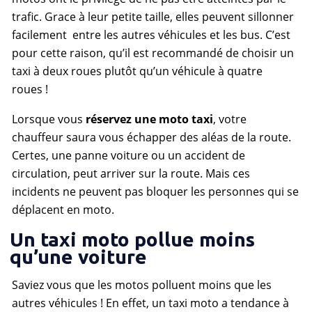
trafic. Grace à leur petite taille, elles peuvent sillonner
facilement entre les autres véhicules et les bus. C’est
pour cette raison, qu’il est recommandé de choisir un
taxi à deux roues plutôt qu’un véhicule à quatre
roues !
Lorsque vous
réservez une moto taxi
, votre
chauffeur saura vous échapper des aléas de la route.
Certes, une panne voiture ou un accident de
circulation, peut arriver sur la route. Mais ces
incidents ne peuvent pas bloquer les personnes qui se
déplacent en moto.
Un taxi moto pollue moins
qu’une voiture
Saviez vous que les motos polluent moins que les
autres véhicules ! En effet, un taxi moto a tendance à