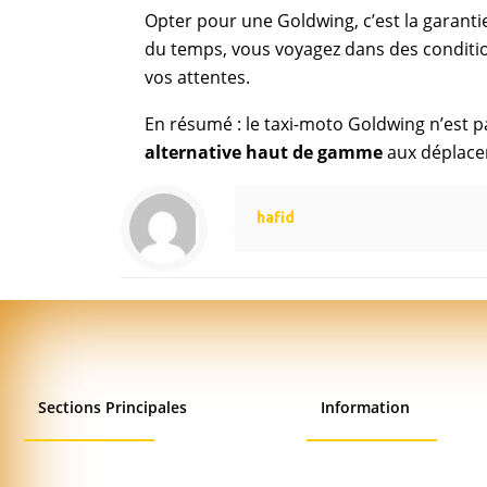
Opter pour une Goldwing, c’est la garanti
du temps, vous voyagez dans des condition
vos attentes.
En résumé : le taxi-moto Goldwing n’est 
alternative haut de gamme
aux déplacem
hafid
Sections Principales
Information