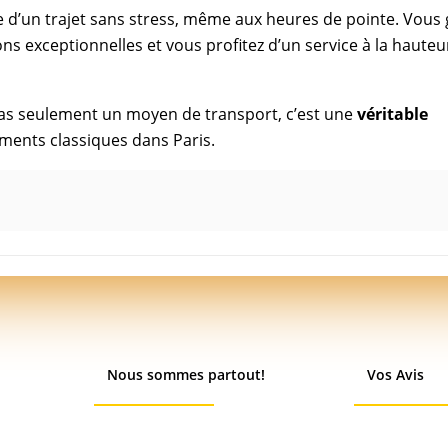
e d’un trajet sans stress, même aux heures de pointe. Vous
s exceptionnelles et vous profitez d’un service à la hauteu
pas seulement un moyen de transport, c’est une
véritable
ents classiques dans Paris.
Nous sommes partout!
Vos Avis