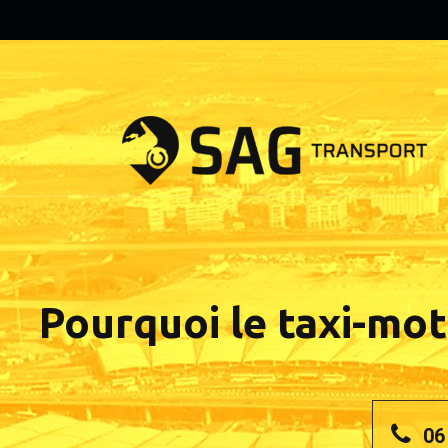
Pourquoi le taxi-mot
06 