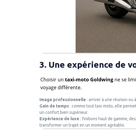
3. Une expérience de 
Choisir un
taxi-moto Goldwing
ne se lim
voyage différente.
Image professionnelle
: arriver à une réunion ou
Gain de temps
: comme tout taxi-moto, elle permet
un confort bien supérieur.
Expérience de luxe
: finitions haut de gamme, des
transformer un trajet en un moment agréable.