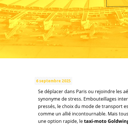
6 septembre 2025
Se déplacer dans Paris ou rejoindre les 
synonyme de stress. Embouteillages inter
pressés, le choix du mode de transport est
comme un allié incontournable. Mais tous 
une option rapide, le
taxi-moto Goldwin