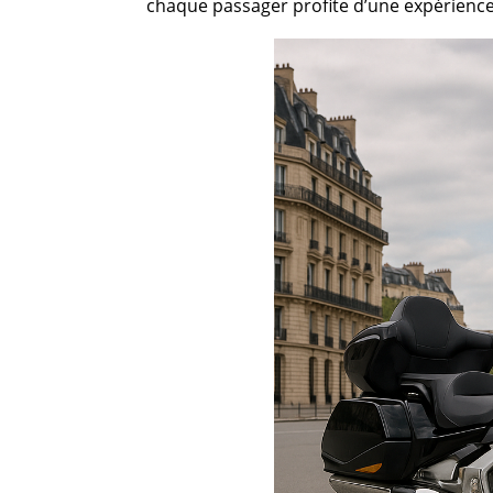
chaque passager profite d’une expérienc