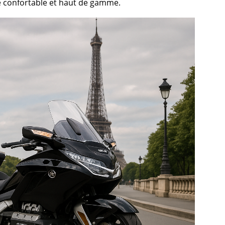
e confortable et haut de gamme.