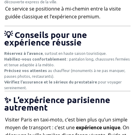
découverte express de la ville.
Ce service se positionne à mi-chemin entre la visite
guidée classique et l’expérience premium.
💡 Conseils pour une
expérience réussie
Réservez à l’avance
, surtout en haute saison touristique.
Habillez-vous confortablement
: pantalon long, chaussures fermées
et tenue adaptée à la météo.
Précisez vos attentes
au chauffeur (monuments à ne pas manquer,
pauses photos, restaurants).
Vérifiez l’assurance et le sérieux du prestataire
pour voyager
sereinement.
✨ L’expérience parisienne
autrement
Visiter Paris en taxi-moto, c’est bien plus qu’un simple
moyen de transport : c’est une
expérience unique
. On