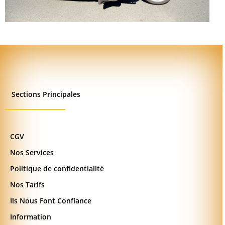
Sections Principales
CGV
Nos Services
Politique de confidentialité
Nos Tarifs
Ils Nous Font Confiance
Information