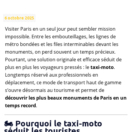
6 octobre 2025
Visiter Paris en un seul jour peut sembler mission
impossible. Entre les embouteillages, les lignes de
métro bondées et les files interminables devant les
monuments, on perd souvent un temps précieux.
Pourtant, une solution originale et efficace séduit de
plus en plus les voyageurs pressés : le
taxi-moto
.
Longtemps réservé aux professionnels en
déplacement, ce mode de transport haut de gamme
s’ouvre désormais au tourisme et permet de
découvrir les plus beaux monuments de Paris en un
temps record
.
🏍️ Pourquoi le taxi-moto
séduit les touristes