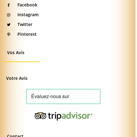
Facebook
Instagram
Twitter
Pinterest
Vos Avis
Votre Avis
Contact