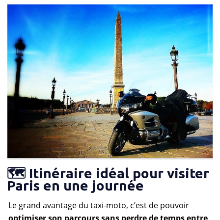
🗺️ Itinéraire idéal pour visiter
Paris en une journée
Le grand avantage du taxi-moto, c’est de pouvoir
optimiser son parcours sans perdre de temps entre