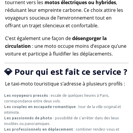
tournent vers les
motos électriques ou hybrides
,
réduisant leur empreinte carbone. Ce choix attire les
voyageurs soucieux de l’environnement tout en
offrant un trajet silencieux et confortable.
C’est également une façon de
désengorger la
circulation
: une moto occupe moins d’espace qu’une
voiture et participe à fluidifier les déplacements.
💎 Pour qui est fait ce service ?
Le taxi-moto touristique s’adresse à plusieurs profils :
Les voyageurs pressés
: escale de quelques heures à Paris,
correspondance entre deux vols.
Les couples en escapade romantique
: tour de la ville original et
intimiste.
Les passionnés de photo
: possibilité de s’arrêter dans des lieux
insolites ou panoramiques.
Les professionnels en déplacement
: combiner rendez-vous et