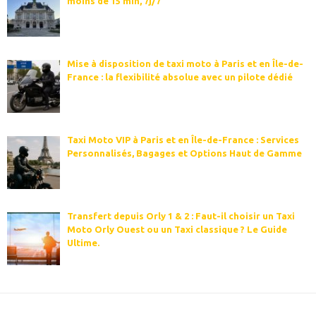
moins de 15 min, 7j/7
Mise à disposition de taxi moto à Paris et en Île-de-
France : la flexibilité absolue avec un pilote dédié
Taxi Moto VIP à Paris et en Île-de-France : Services
Personnalisés, Bagages et Options Haut de Gamme
Transfert depuis Orly 1 & 2 : Faut-il choisir un Taxi
Moto Orly Ouest ou un Taxi classique ? Le Guide
Ultime.