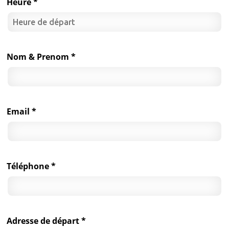
Heure *
Nom & Prenom *
Email *
Téléphone *
Adresse de départ *