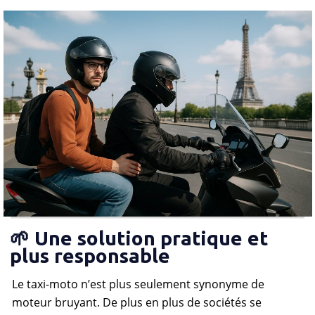
🌱 Une solution pratique et
plus responsable
Le taxi-moto n’est plus seulement synonyme de
moteur bruyant. De plus en plus de sociétés se