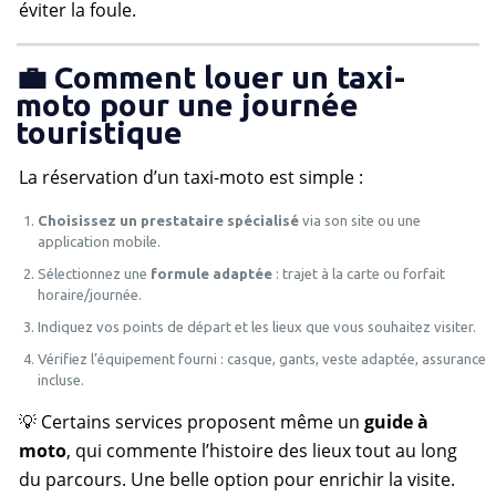
éviter la foule.
💼 Comment louer un taxi-
moto pour une journée
touristique
La réservation d’un taxi-moto est simple :
Choisissez un prestataire spécialisé
via son site ou une
application mobile.
Sélectionnez une
formule adaptée
: trajet à la carte ou forfait
horaire/journée.
Indiquez vos points de départ et les lieux que vous souhaitez visiter.
Vérifiez l’équipement fourni : casque, gants, veste adaptée, assurance
incluse.
💡 Certains services proposent même un
guide à
moto
, qui commente l’histoire des lieux tout au long
du parcours. Une belle option pour enrichir la visite.