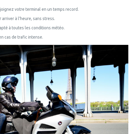
joignez votre terminal en un temps record.
 arriver à l’heure, sans stress.
apté à toutes les conditions météo.
n cas de trafic intense.