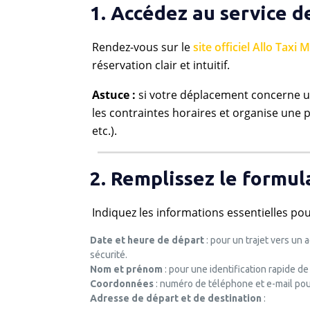
1. Accédez au service d
Rendez-vous sur le
site officiel Allo Taxi 
réservation clair et intuitif.
Astuce :
si votre déplacement concerne 
les contraintes horaires et organise une 
etc.).
2. Remplissez le formul
Indiquez les informations essentielles pour 
Date et heure de départ
: pour un trajet vers un
sécurité.
Nom et prénom
: pour une identification rapide de
Coordonnées
: numéro de téléphone et e-mail pour
Adresse de départ et de destination
: