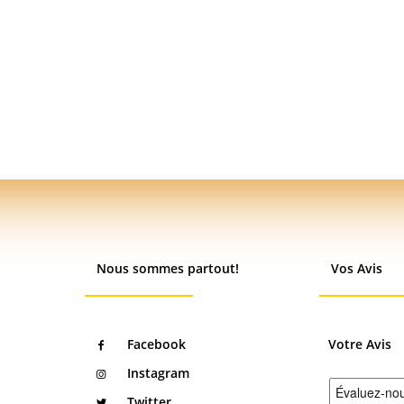
Nous sommes partout!
Vos Avis
Facebook
Votre Avis
Instagram
Twitter