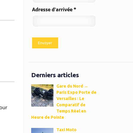
Adresse d'arrivée *
Derniers articles
Gare du Nord →
Paris Expo Porte de
Versailles : Le
Comparatif de
pour
Temps Réel en
Heure de Pointe
Taxi Moto