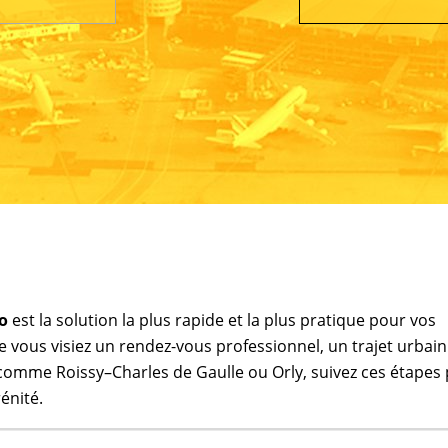
o
est la solution la plus rapide et la plus pratique pour vos
 vous visiez un rendez-vous professionnel, un trajet urbain 
omme Roissy–Charles de Gaulle ou Orly, suivez ces étapes
énité.