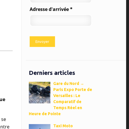
Adresse d'arrivée *
Derniers articles
Gare du Nord →
Paris Expo Porte de
Versailles : Le
ue
Comparatif de
Temps Réel en
Heure de Pointe
 se
Entre
Taxi Moto