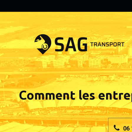
Comment les entrepr
06 