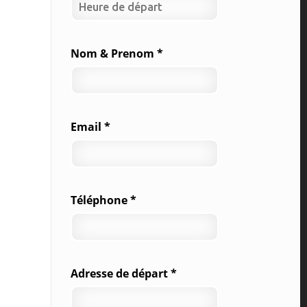
Nom & Prenom *
Email *
Téléphone *
Adresse de départ *