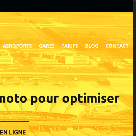
AEROPORTS
GARES
TARIFS
BLOG
CONTACT
 moto pour optimiser
EN LIGNE