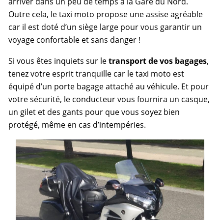
arriver dans un peu de temps à la Gare du Nord.
Outre cela, le taxi moto propose une assise agréable
car il est doté d’un siège large pour vous garantir un
voyage confortable et sans danger !
Si vous êtes inquiets sur le
transport de vos bagages
,
tenez votre esprit tranquille car le taxi moto est
équipé d’un porte bagage attaché au véhicule. Et pour
votre sécurité, le conducteur vous fournira un casque,
un gilet et des gants pour que vous soyez bien
protégé, même en cas d’intempéries.