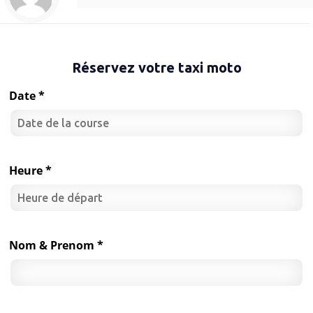
Réservez votre taxi moto
Date *
Heure *
Nom & Prenom *