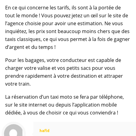
En ce qui concerne les tarifs, ils sont à la portée de
tout le monde ! Vous pouvez jetez un œil sur le site de
l’agence choisie pour avoir une estimation. Ne vous
inquiétez, les prix sont beaucoup moins chers que des
taxis classiques, ce qui vous permet à la fois de gagner
d’argent et du temps !
Pour les bagages, votre conducteur est capable de
charger votre valise et vos petits sacs pour vous
prendre rapidement à votre destination et attraper
votre train.
La réservation d’un taxi moto se fera par téléphone,
sur le site internet ou depuis l’application mobile
dédiée, à vous de choisir ce qui vous conviendra !
hafid