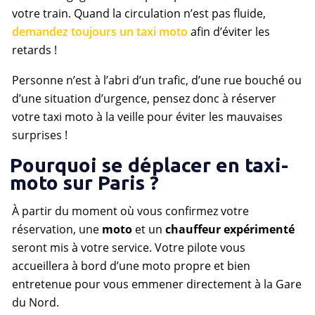
votre train. Quand la circulation n’est pas fluide,
demandez toujours un taxi moto
afin d’éviter les
retards !
Personne n’est à l’abri d’un trafic, d’une rue bouché ou
d’une situation d’urgence, pensez donc à réserver
votre taxi moto à la veille pour éviter les mauvaises
surprises !
Pourquoi se déplacer en taxi-
moto sur Paris ?
À partir du moment où vous confirmez votre
réservation, une
moto
et un
chauffeur expérimenté
seront mis à votre service. Votre pilote vous
accueillera à bord d’une moto propre et bien
entretenue pour vous emmener directement à la Gare
du Nord.