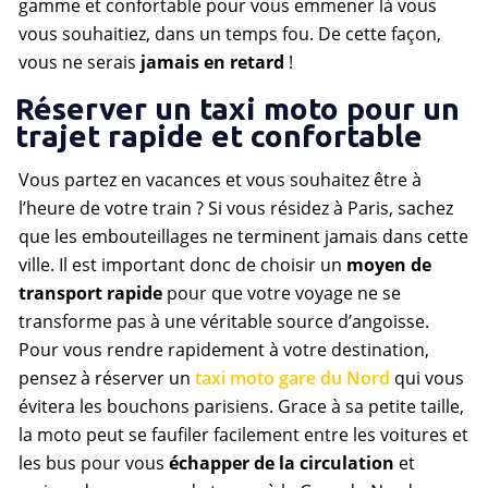
gamme et confortable pour vous emmener là vous
vous souhaitiez, dans un temps fou. De cette façon,
vous ne serais
jamais en retard
!
Réserver un taxi moto pour un
trajet rapide et confortable
Vous partez en vacances et vous souhaitez être à
l’heure de votre train ? Si vous résidez à Paris, sachez
que les embouteillages ne terminent jamais dans cette
ville. Il est important donc de choisir un
moyen de
transport rapide
pour que votre voyage ne se
transforme pas à une véritable source d’angoisse.
Pour vous rendre rapidement à votre destination,
pensez à réserver un
taxi moto gare du Nord
qui vous
évitera les bouchons parisiens. Grace à sa petite taille,
la moto peut se faufiler facilement entre les voitures et
les bus pour vous
échapper de la circulation
et