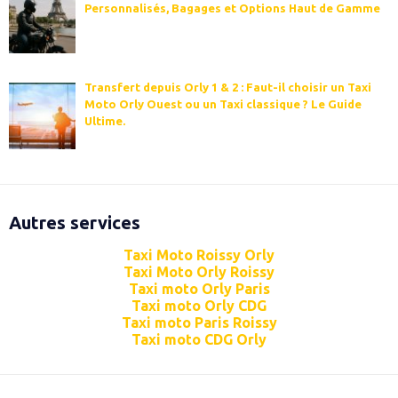
Personnalisés, Bagages et Options Haut de Gamme
Transfert depuis Orly 1 & 2 : Faut-il choisir un Taxi
Moto Orly Ouest ou un Taxi classique ? Le Guide
Ultime.
Autres services
Taxi Moto Roissy Orly
Taxi Moto Orly Roissy
Taxi moto Orly Paris
Taxi moto Orly CDG
Taxi moto Paris Roissy
Taxi moto CDG Orly