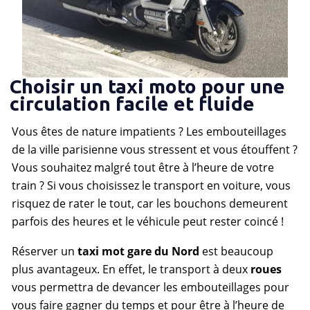
Choisir un taxi moto pour une
circulation facile et fluide
Vous êtes de nature impatients ? Les embouteillages
de la ville parisienne vous stressent et vous étouffent ?
Vous souhaitez malgré tout être à l’heure de votre
train ? Si vous choisissez le transport en voiture, vous
risquez de rater le tout, car les bouchons demeurent
parfois des heures et le véhicule peut rester coincé !
Réserver un
taxi mot gare du Nord
est beaucoup
plus avantageux. En effet, le transport à deux
roues
vous permettra de devancer les embouteillages pour
vous faire gagner du temps et pour être à l’heure de