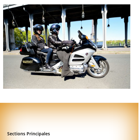
Sections Principales