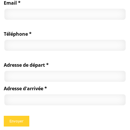
Email *
Téléphone *
Adresse de départ *
Adresse d'arrivée *