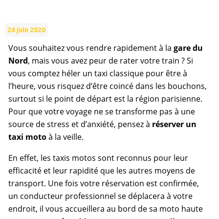
26 juin 2020
Vous souhaitez vous rendre rapidement à la
gare du
Nord
, mais vous avez peur de rater votre train ? Si
vous comptez héler un taxi classique pour être à
l’heure, vous risquez d’être coincé dans les bouchons,
surtout si le point de départ est la région parisienne.
Pour que votre voyage ne se transforme pas à une
source de stress et d’anxiété, pensez à
réserver un
taxi moto
à la veille.
En effet, les taxis motos sont reconnus pour leur
efficacité et leur rapidité que les autres moyens de
transport. Une fois votre réservation est confirmée,
un conducteur professionnel se déplacera à votre
endroit, il vous accueillera au bord de sa moto haute