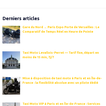
Derniers articles
Gare du Nord → Paris Expo Porte de Versailles : Le
Comparatif de Temps Réel en Heure de Pointe
Taxi Moto Levallois-Perret — Tarif fixe, départ en
moins de 15 min, 7j/7
Mise à disposition de taxi moto à Paris et en Île-de-
France : la flexibilité absolue avec un pilote dédié
Taxi Moto VIP à Paris et en Île-de-France : Services